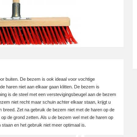
r buiten. De bezem is ook ideaal voor vochtige
 de haren niet aan elkaar gaan klitten. De bezem is
ing is de steel met een verstevigingsbeugel aan de bezem
zem niet recht maar schuin achter elkaar staan, krijgt u
m breed. Zet na gebruik de bezem niet met de haren op de
 op de grond zetten. Als u de bezem wel met de haren op
 staan en het gebruik niet meer optimaal is.