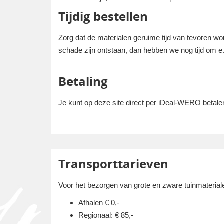
Tijdig bestellen
Zorg dat de materialen geruime tijd van tevoren wo
schade zijn ontstaan, dan hebben we nog tijd om e.e
Betaling
Je kunt op deze site direct per iDeal-WERO betalen
Transporttarieven
Voor het bezorgen van grote en zware tuinmaterial
Afhalen € 0,-
Regionaal: € 85,-