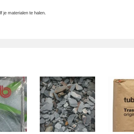
 je materialen te halen.