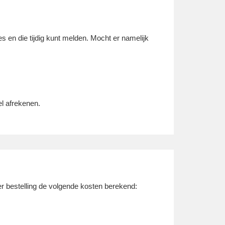
s en die tijdig kunt melden. Mocht er namelijk
el afrekenen.
r bestelling de volgende kosten berekend: