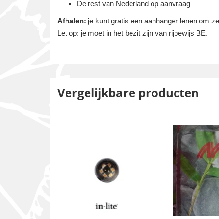
De rest van Nederland op aanvraag
Afhalen:
je kunt gratis een aanhanger lenen om zelf
Let op: je moet in het bezit zijn van rijbewijs BE.
Vergelijkbare producten