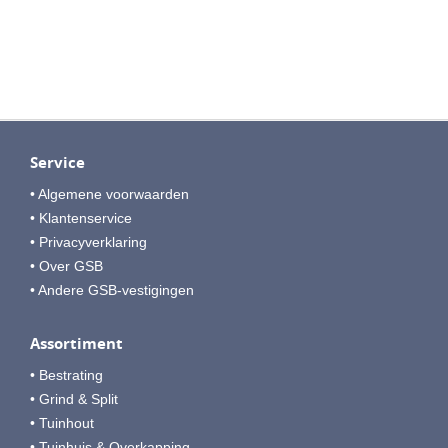
Service
• Algemene voorwaarden
• Klantenservice
• Privacyverklaring
• Over GSB
• Andere GSB-vestigingen
Assortiment
• Bestrating
• Grind & Split
• Tuinhout
• Tuinhuis & Overkapping