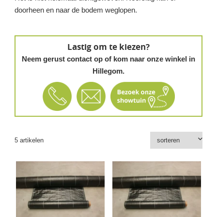
doorheen en naar de bodem weglopen.
Lastig om te kiezen?
Neem gerust contact op of kom naar onze winkel in
Hillegom.
5 artikelen