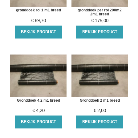
gronddoek rol 1 m1 breed
gronddoek per rol 200m2
2m1 breed
€
69,70
€
175,00
BEKIJK PRODUCT
BEKIJK PRODUCT
Gronddoek 4.2 m1 breed
Gronddoek 2 m1 breed
€
4,20
€
2,00
BEKIJK PRODUCT
BEKIJK PRODUCT