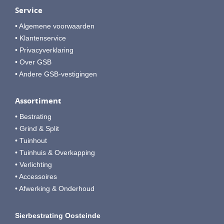
Service
• Algemene voorwaarden
• Klantenservice
• Privacyverklaring
• Over GSB
• Andere GSB-vestigingen
Assortiment
• Bestrating
• Grind & Split
• Tuinhout
• Tuinhuis & Overkapping
• Verlichting
• Accessoires
• Afwerking & Onderhoud
Sierbestrating Oosteinde