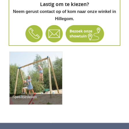
Lastig om te kiezen?
Neem gerust contact op of kom naar onze winkel in
Hillegom.
Speeltoestellen