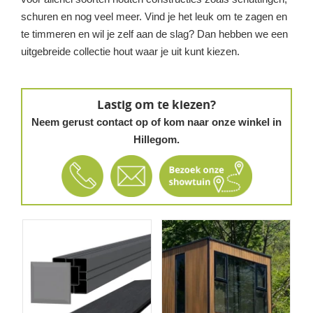
schuren en nog veel meer. Vind je het leuk om te zagen en
te timmeren en wil je zelf aan de slag? Dan hebben we een
uitgebreide collectie hout waar je uit kunt kiezen.
Lastig om te kiezen?
Neem gerust contact op of kom naar onze winkel in
Hillegom.