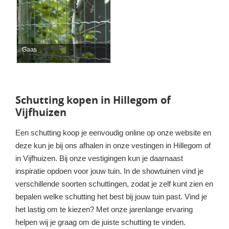
Gaas
Schutting kopen in Hillegom of
Vijfhuizen
Een schutting koop je eenvoudig online op onze website en
deze kun je bij ons afhalen in onze vestingen in Hillegom of
in Vijfhuizen. Bij onze vestigingen kun je daarnaast
inspiratie opdoen voor jouw tuin. In de showtuinen vind je
verschillende soorten schuttingen, zodat je zelf kunt zien en
bepalen welke schutting het best bij jouw tuin past. Vind je
het lastig om te kiezen? Met onze jarenlange ervaring
helpen wij je graag om de juiste schutting te vinden.