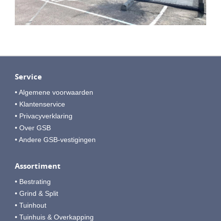
Service
• Algemene voorwaarden
• Klantenservice
• Privacyverklaring
• Over GSB
• Andere GSB-vestigingen
Assortiment
• Bestrating
• Grind & Split
• Tuinhout
• Tuinhuis & Overkapping