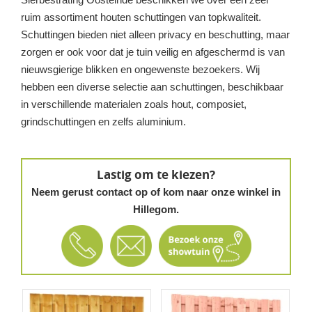
ruim assortiment houten schuttingen van topkwaliteit.
Schuttingen bieden niet alleen privacy en beschutting, maar
zorgen er ook voor dat je tuin veilig en afgeschermd is van
nieuwsgierige blikken en ongewenste bezoekers. Wij
hebben een diverse selectie aan schuttingen, beschikbaar
in verschillende materialen zoals hout, composiet,
grindschuttingen en zelfs aluminium.
Lastig om te kiezen?
Neem gerust contact op of kom naar onze winkel in
Hillegom.