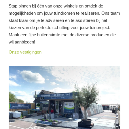
Stap binnen bij één van onze winkels en ontdek de
mogelijkheden om jouw tuindromen te realiseren. Ons team
staat klaar om je te adviseren en te assisteren bij het
kiezen van de perfecte schutting voor jouw tuinproject.
Maak een fijne buitenruimte met de diverse producten die
wij aanbieden!
Onze vestigingen