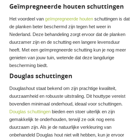
Geïmpregneerde houten schuttingen
Het voordeel van
geïmpregneerde houten
schuttingen is dat
de planken beter beschermd zijn tegen het weer in
Nederland. Deze behandeling zorgt ervoor dat de planken
duurzamer zijn en de schutting een langere levensduur
heeft. Met een geïmpregneerde schutting kun je nog meer
genieten van jouw tuin, wetende dat deze langdurige
bescherming biedt.
Douglas schuttingen
Douglashout staat bekend om zijn prachtige kwaliteit,
duurzaamheid en robuuste uitstraling. Dit houttype vereist
bovendien minimaal onderhoud, ideaal voor schuttingen.
Douglas schuttingen
bieden een stoer uiterlijk en zijn
gemakkelijk te onderhouden, terwijl ze ook nog eens
duurzaam zijn. Als je de natuurlijke verkleuring van
onbehandeld Douglas hout niet wilt hebben, kun je ervoor