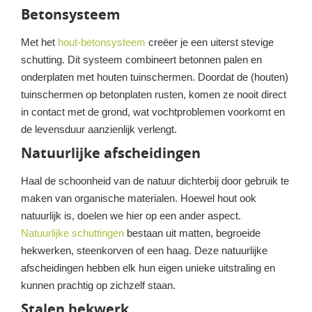
Betonsysteem
Met het
hout-betonsysteem
creëer je een uiterst stevige
schutting. Dit systeem combineert betonnen palen en
onderplaten met houten tuinschermen. Doordat de (houten)
tuinschermen op betonplaten rusten, komen ze nooit direct
in contact met de grond, wat vochtproblemen voorkomt en
de levensduur aanzienlijk verlengt.
Natuurlijke afscheidingen
Haal de schoonheid van de natuur dichterbij door gebruik te
maken van organische materialen. Hoewel hout ook
natuurlijk is, doelen we hier op een ander aspect.
Natuurlijke schuttingen
bestaan uit matten, begroeide
hekwerken, steenkorven of een haag. Deze natuurlijke
afscheidingen hebben elk hun eigen unieke uitstraling en
kunnen prachtig op zichzelf staan.
Stalen hekwerk