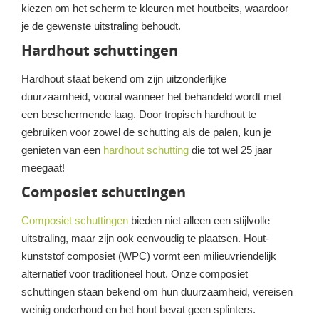
kiezen om het scherm te kleuren met houtbeits, waardoor
je de gewenste uitstraling behoudt.
Hardhout schuttingen
Hardhout staat bekend om zijn uitzonderlijke
duurzaamheid, vooral wanneer het behandeld wordt met
een beschermende laag. Door tropisch hardhout te
gebruiken voor zowel de schutting als de palen, kun je
genieten van een
hardhout schutting
die tot wel 25 jaar
meegaat!
Composiet schuttingen
Composiet schuttingen
bieden niet alleen een stijlvolle
uitstraling, maar zijn ook eenvoudig te plaatsen. Hout-
kunststof composiet (WPC) vormt een milieuvriendelijk
alternatief voor traditioneel hout. Onze composiet
schuttingen staan bekend om hun duurzaamheid, vereisen
weinig onderhoud en het hout bevat geen splinters.