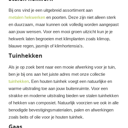
Bij ons vind je een uitgebreid assortiment aan
metalen hekwerken
en poorten. Deze zijn niet alleen sterk
en duurzaam, maar kunnen ook volledig worden aangepast
aan jouw wensen. Voor een mooi groen uitzicht kun je je
hekwerk laten begroeien met klimplanten zoals klimop,
blauwe regen, jasmijn of klimhortensia's.
Tuinhekken
Als je op zoek bent naar een mooie afwerking voor je tuin,
ben je bij ons aan het juiste adres met onze collectie
tuinhekken
. Een houten tuinhek voegt een natuurlijke en
warme uitstraling toe aan jouw buitenruimte. Voor een
strakke en moderne uitstraling bieden we stalen tuinhekken
of hekken van composiet. Natuurlijk voorzien we ook in alle
benodigde bevestigingsmaterialen, palen en afwerkingen
zoals beits of olie voor je houten tuinhek.
Gaas