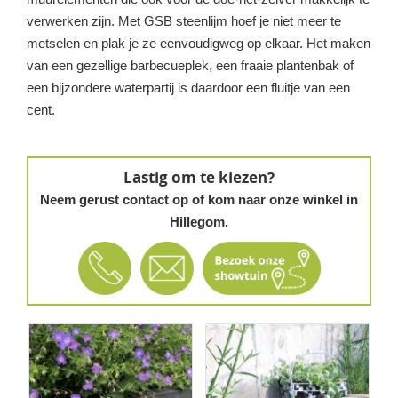
verwerken zijn. Met GSB steenlijm hoef je niet meer te
metselen en plak je ze eenvoudigweg op elkaar. Het maken
van een gezellige barbecueplek, een fraaie plantenbak of
een bijzondere waterpartij is daardoor een fluitje van een
cent.
Lastig om te kiezen?
Neem gerust contact op of kom naar onze winkel in
Hillegom.