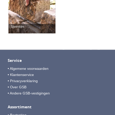
Steenlijm
Service
• Algemene voorwaarden
• Klantenservice
• Privacyverklaring
• Over GSB
• Andere GSB-vestigingen
Assortiment