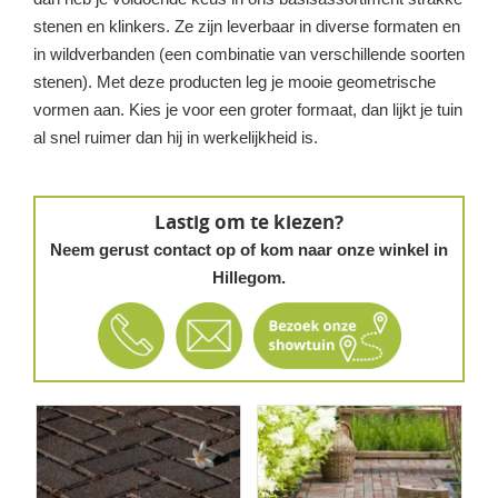
stenen en klinkers. Ze zijn leverbaar in diverse formaten en
in wildverbanden (een combinatie van verschillende soorten
stenen). Met deze producten leg je mooie geometrische
vormen aan. Kies je voor een groter formaat, dan lijkt je tuin
al snel ruimer dan hij in werkelijkheid is.
Lastig om te kiezen?
Neem gerust contact op of kom naar onze winkel in
Hillegom.