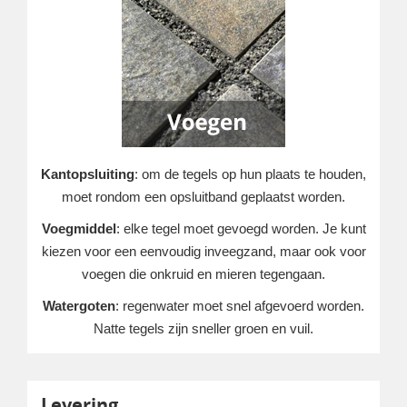
Kantopsluiting
: om de tegels op hun plaats te houden,
moet rondom een opsluitband geplaatst worden.
Voegmiddel
: elke tegel moet gevoegd worden. Je kunt
kiezen voor een eenvoudig inveegzand, maar ook voor
voegen die onkruid en mieren tegengaan.
Watergoten
: regenwater moet snel afgevoerd worden.
Natte tegels zijn sneller groen en vuil.
Levering