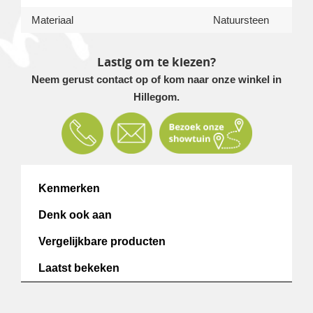
Materiaal
Natuursteen
Lastig om te kiezen?
Neem gerust contact op of kom naar onze winkel in
Hillegom.
Kenmerken
Denk ook aan
Vergelijkbare producten
Laatst bekeken