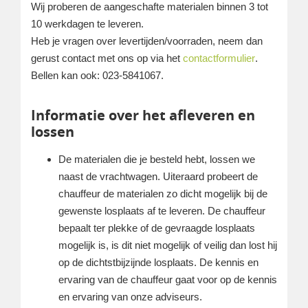
Wij proberen de aangeschafte materialen binnen 3 tot
10 werkdagen te leveren.
Heb je vragen over levertijden/voorraden, neem dan
gerust contact met ons op via het
contactformulier
.
Bellen kan ook: 023-5841067.
Informatie over het afleveren en
lossen
De materialen die je besteld hebt, lossen we
naast de vrachtwagen. Uiteraard probeert de
chauffeur de materialen zo dicht mogelijk bij de
gewenste losplaats af te leveren. De chauffeur
bepaalt ter plekke of de gevraagde losplaats
mogelijk is, is dit niet mogelijk of veilig dan lost hij
op de dichtstbijzijnde losplaats. De kennis en
ervaring van de chauffeur gaat voor op de kennis
en ervaring van onze adviseurs.