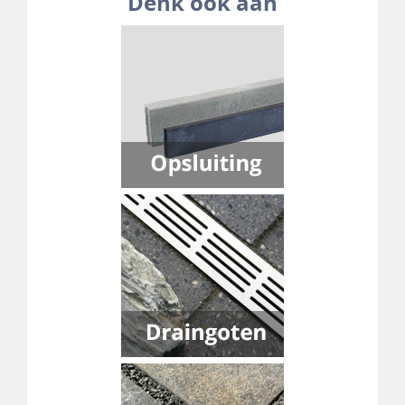
Denk ook aan