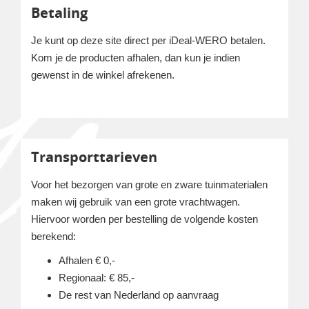
Betaling
Je kunt op deze site direct per iDeal-WERO betalen.
Kom je de producten afhalen, dan kun je indien
gewenst in de winkel afrekenen.
Transporttarieven
Voor het bezorgen van grote en zware tuinmaterialen
maken wij gebruik van een grote vrachtwagen.
Hiervoor worden per bestelling de volgende kosten
berekend:
Afhalen € 0,-
Regionaal: € 85,-
De rest van Nederland op aanvraag