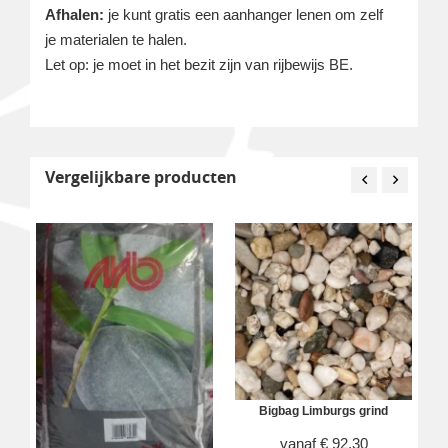
Afhalen:
je kunt gratis een aanhanger lenen om zelf
je materialen te halen.
Let op: je moet in het bezit zijn van rijbewijs BE.
Vergelijkbare producten
Bigbag Limburgs grind
vanaf
€
92,30