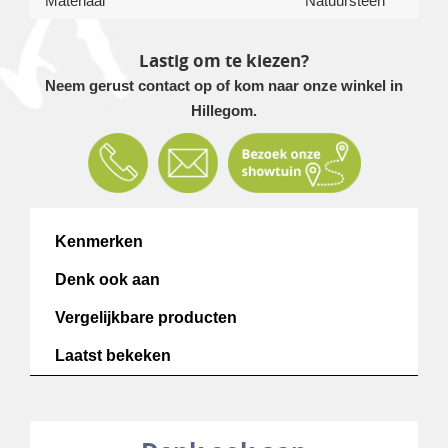
Materiaal
Natuursteen
Lastig om te kiezen?
Neem gerust contact op of kom naar onze winkel in
Hillegom.
Kenmerken
Denk ook aan
Vergelijkbare producten
Laatst bekeken