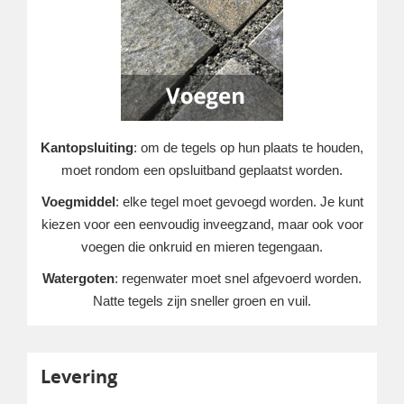
Kantopsluiting
: om de tegels op hun plaats te houden,
moet rondom een opsluitband geplaatst worden.
Voegmiddel
: elke tegel moet gevoegd worden. Je kunt
kiezen voor een eenvoudig inveegzand, maar ook voor
voegen die onkruid en mieren tegengaan.
Watergoten
: regenwater moet snel afgevoerd worden.
Natte tegels zijn sneller groen en vuil.
Levering