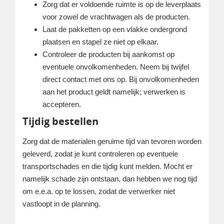
Zorg dat er voldoende ruimte is op de leverplaats
voor zowel de vrachtwagen als de producten.
Laat de pakketten op een vlakke ondergrond
plaatsen en stapel ze niet op elkaar.
Controleer de producten bij aankomst op
eventuele onvolkomenheden. Neem bij twijfel
direct contact met ons op. Bij onvolkomenheden
aan het product geldt namelijk; verwerken is
accepteren.
Tijdig bestellen
Zorg dat de materialen geruime tijd van tevoren worden
geleverd, zodat je kunt controleren op eventuele
transportschades en die tijdig kunt melden. Mocht er
namelijk schade zijn ontstaan, dan hebben we nog tijd
om e.e.a. op te lossen, zodat de verwerker niet
vastloopt in de planning.