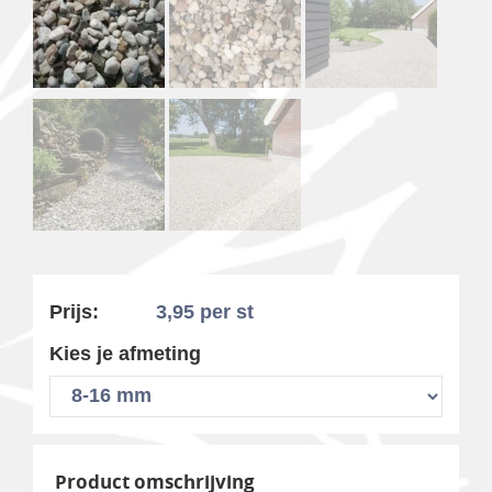
Prijs:
3,95
per st
Kies je afmeting
Product omschrijving