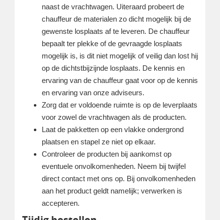
naast de vrachtwagen. Uiteraard probeert de
chauffeur de materialen zo dicht mogelijk bij de
gewenste losplaats af te leveren. De chauffeur
bepaalt ter plekke of de gevraagde losplaats
mogelijk is, is dit niet mogelijk of veilig dan lost hij
op de dichtstbijzijnde losplaats. De kennis en
ervaring van de chauffeur gaat voor op de kennis
en ervaring van onze adviseurs.
Zorg dat er voldoende ruimte is op de leverplaats
voor zowel de vrachtwagen als de producten.
Laat de pakketten op een vlakke ondergrond
plaatsen en stapel ze niet op elkaar.
Controleer de producten bij aankomst op
eventuele onvolkomenheden. Neem bij twijfel
direct contact met ons op. Bij onvolkomenheden
aan het product geldt namelijk; verwerken is
accepteren.
Tijdig bestellen