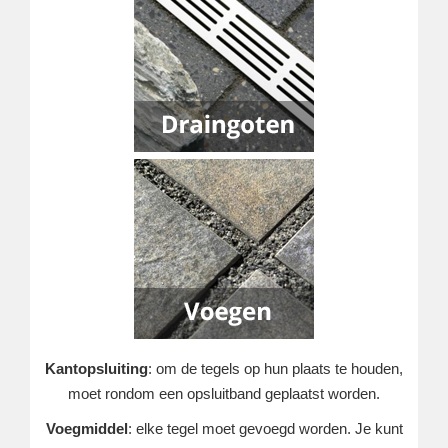
Kantopsluiting
: om de tegels op hun plaats te houden,
moet rondom een opsluitband geplaatst worden.
Voegmiddel
: elke tegel moet gevoegd worden. Je kunt