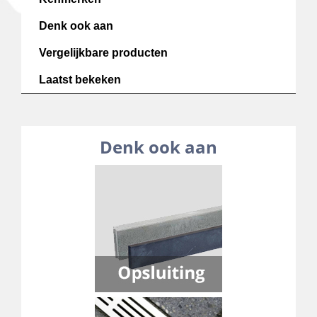
Denk ook aan
Vergelijkbare producten
Laatst bekeken
Denk ook aan