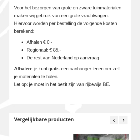
Voor het bezorgen van grote en zware tuinmaterialen
maken wij gebruik van een grote vrachtwagen.
Hiervoor worden per bestelling de volgende kosten
berekend:
Afhalen € 0,-
Regionaal: € 85,-
De rest van Nederland op aanvraag
Afhalen:
je kunt gratis een aanhanger lenen om zelf
je materialen te halen.
Let op: je moet in het bezit zijn van rijbewijs BE.
Vergelijkbare producten