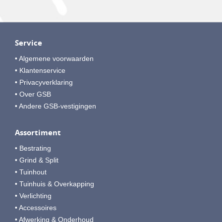
Service
• Algemene voorwaarden
• Klantenservice
• Privacyverklaring
• Over GSB
• Andere GSB-vestigingen
Assortiment
• Bestrating
• Grind & Split
• Tuinhout
• Tuinhuis & Overkapping
• Verlichting
• Accessoires
• Afwerking & Onderhoud