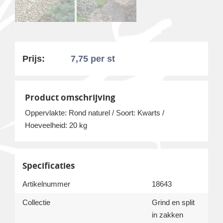
Prijs:
7,75
per st
Product omschrijving
Oppervlakte: Rond naturel / Soort: Kwarts /
Hoeveelheid: 20 kg
Specificaties
Artikelnummer
18643
Collectie
Grind en split
in zakken