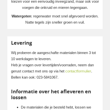
kiezen voor een eenvoudig inveegzand, maar ook voor
voegen die onkruid en mieren tegengaan.
Watergoten
: regenwater moet snel afgevoerd worden.
Natte tegels zijn sneller groen en vuil.
Levering
Wij proberen de aangeschafte materialen binnen 3 tot
10 werkdagen te leveren.
Heb je vragen over levertijden/voorraden, neem dan
gerust contact met ons op via het
contactformulier
.
Bellen kan ook: 023-5841067.
Informatie over het afleveren en
lossen
De materialen die je besteld hebt, lossen we