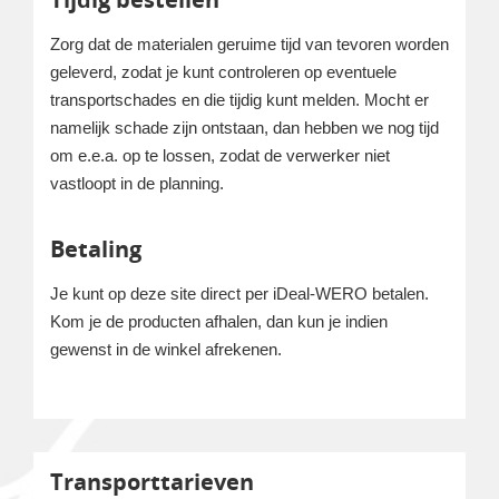
Zorg dat de materialen geruime tijd van tevoren worden
geleverd, zodat je kunt controleren op eventuele
transportschades en die tijdig kunt melden. Mocht er
namelijk schade zijn ontstaan, dan hebben we nog tijd
om e.e.a. op te lossen, zodat de verwerker niet
vastloopt in de planning.
Betaling
Je kunt op deze site direct per iDeal-WERO betalen.
Kom je de producten afhalen, dan kun je indien
gewenst in de winkel afrekenen.
Transporttarieven