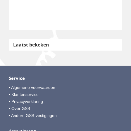
Laatst bekeken
Service
• Algemene voorwaarden
• Klantenservice
• Privacyverklaring
• Over GSB
• Andere GSB-vestigingen