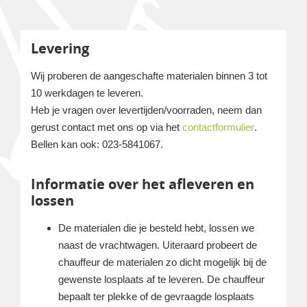
Levering
Wij proberen de aangeschafte materialen binnen 3 tot
10 werkdagen te leveren.
Heb je vragen over levertijden/voorraden, neem dan
gerust contact met ons op via het
contactformulier
.
Bellen kan ook: 023-5841067.
Informatie over het afleveren en
lossen
De materialen die je besteld hebt, lossen we
naast de vrachtwagen. Uiteraard probeert de
chauffeur de materialen zo dicht mogelijk bij de
gewenste losplaats af te leveren. De chauffeur
bepaalt ter plekke of de gevraagde losplaats