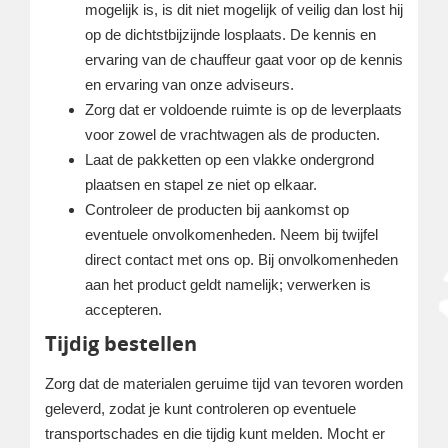
mogelijk is, is dit niet mogelijk of veilig dan lost hij
op de dichtstbijzijnde losplaats. De kennis en
ervaring van de chauffeur gaat voor op de kennis
en ervaring van onze adviseurs.
Zorg dat er voldoende ruimte is op de leverplaats
voor zowel de vrachtwagen als de producten.
Laat de pakketten op een vlakke ondergrond
plaatsen en stapel ze niet op elkaar.
Controleer de producten bij aankomst op
eventuele onvolkomenheden. Neem bij twijfel
direct contact met ons op. Bij onvolkomenheden
aan het product geldt namelijk; verwerken is
accepteren.
Tijdig bestellen
Zorg dat de materialen geruime tijd van tevoren worden
geleverd, zodat je kunt controleren op eventuele
transportschades en die tijdig kunt melden. Mocht er