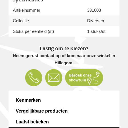
Artikelnummer
331603
Collectie
Diversen
Stuks per eenheid (st)
1 stuks/st
Lastig om te kiezen?
Neem gerust contact op of kom naar onze winkel in
Hillegom.
Kenmerken
Vergelijkbare producten
Laatst bekeken