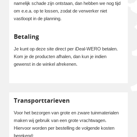
namelijk schade zijn ontstaan, dan hebben we nog tijd
om e.e.a. op te lossen, zodat de verwerker niet
vastloopt in de planning.
Betaling
Je kunt op deze site direct per iDeal-WERO betalen.
Kom je de producten afhalen, dan kun je indien
gewenst in de winkel afrekenen.
Transporttarieven
Voor het bezorgen van grote en zware tuinmaterialen
maken wij gebruik van een grote vrachtwagen.
Hiervoor worden per bestelling de volgende kosten
berekend: