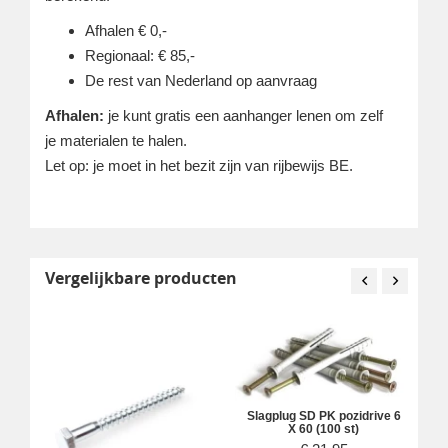
Afhalen € 0,-
Regionaal: € 85,-
De rest van Nederland op aanvraag
Afhalen:
je kunt gratis een aanhanger lenen om zelf
je materialen te halen.
Let op: je moet in het bezit zijn van rijbewijs BE.
Vergelijkbare producten
Slagplug SD PK pozidrive 6
X 60 (100 st)