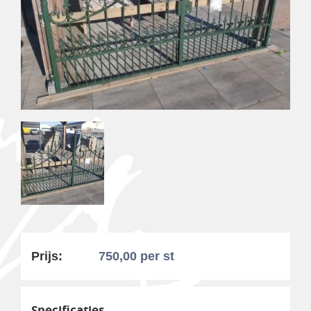
Prijs:
750,00
per st
Specificaties