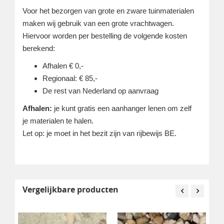
Voor het bezorgen van grote en zware tuinmaterialen
maken wij gebruik van een grote vrachtwagen.
Hiervoor worden per bestelling de volgende kosten
berekend:
Afhalen € 0,-
Regionaal: € 85,-
De rest van Nederland op aanvraag
Afhalen:
je kunt gratis een aanhanger lenen om zelf
je materialen te halen.
Let op: je moet in het bezit zijn van rijbewijs BE.
Vergelijkbare producten