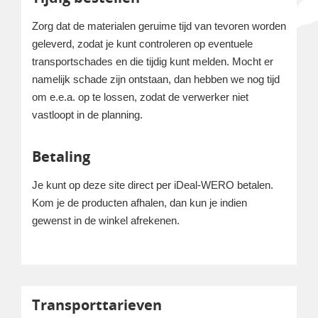
Zorg dat de materialen geruime tijd van tevoren worden
geleverd, zodat je kunt controleren op eventuele
transportschades en die tijdig kunt melden. Mocht er
namelijk schade zijn ontstaan, dan hebben we nog tijd
om e.e.a. op te lossen, zodat de verwerker niet
vastloopt in de planning.
Betaling
Je kunt op deze site direct per iDeal-WERO betalen.
Kom je de producten afhalen, dan kun je indien
gewenst in de winkel afrekenen.
Transporttarieven