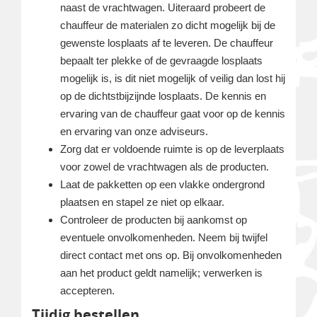
naast de vrachtwagen. Uiteraard probeert de
chauffeur de materialen zo dicht mogelijk bij de
gewenste losplaats af te leveren. De chauffeur
bepaalt ter plekke of de gevraagde losplaats
mogelijk is, is dit niet mogelijk of veilig dan lost hij
op de dichtstbijzijnde losplaats. De kennis en
ervaring van de chauffeur gaat voor op de kennis
en ervaring van onze adviseurs.
Zorg dat er voldoende ruimte is op de leverplaats
voor zowel de vrachtwagen als de producten.
Laat de pakketten op een vlakke ondergrond
plaatsen en stapel ze niet op elkaar.
Controleer de producten bij aankomst op
eventuele onvolkomenheden. Neem bij twijfel
direct contact met ons op. Bij onvolkomenheden
aan het product geldt namelijk; verwerken is
accepteren.
Tijdig bestellen