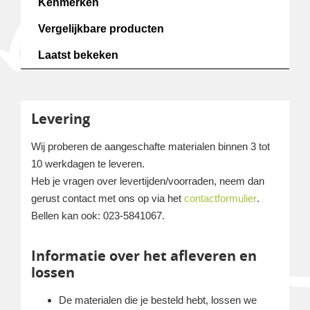
Kenmerken
Vergelijkbare producten
Laatst bekeken
Levering
Wij proberen de aangeschafte materialen binnen 3 tot
10 werkdagen te leveren.
Heb je vragen over levertijden/voorraden, neem dan
gerust contact met ons op via het
contactformulier
.
Bellen kan ook: 023-5841067.
Informatie over het afleveren en
lossen
De materialen die je besteld hebt, lossen we