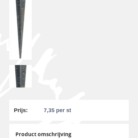
Prijs:
7,35
per st
Product omschrijving