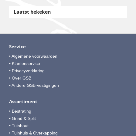
Laatst bekeken
Service
• Algemene voorwaarden
• Klantenservice
• Privacyverklaring
• Over GSB
• Andere GSB-vestigingen
Assortiment
• Bestrating
• Grind & Split
• Tuinhout
• Tuinhuis & Overkapping