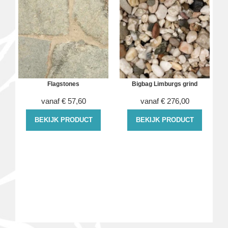
Flagstones
Bigbag Limburgs grind
vanaf
€
57,60
vanaf
€
276,00
BEKIJK PRODUCT
BEKIJK PRODUCT