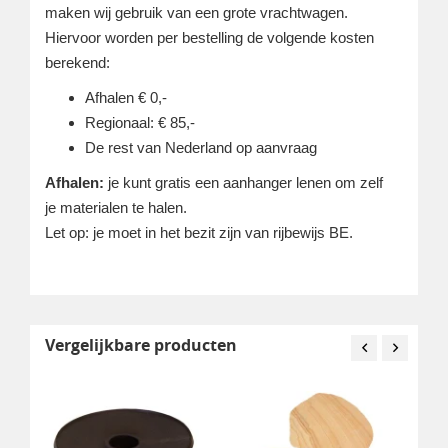
maken wij gebruik van een grote vrachtwagen.
Hiervoor worden per bestelling de volgende kosten
berekend:
Afhalen € 0,-
Regionaal: € 85,-
De rest van Nederland op aanvraag
Afhalen:
je kunt gratis een aanhanger lenen om zelf
je materialen te halen.
Let op: je moet in het bezit zijn van rijbewijs BE.
Vergelijkbare producten