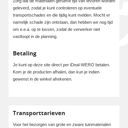
Zorg dat de materialen geruime tijd van tevoren worden
geleverd, zodat je kunt controleren op eventuele
transportschades en die tijdig kunt melden. Mocht er
namelijk schade zijn ontstaan, dan hebben we nog tijd
om e.e.a. op te lossen, zodat de verwerker niet
vastloopt in de planning.
Betaling
Je kunt op deze site direct per iDeal-WERO betalen.
Kom je de producten afhalen, dan kun je indien
gewenst in de winkel afrekenen.
Transporttarieven
Voor het bezorgen van grote en zware tuinmaterialen