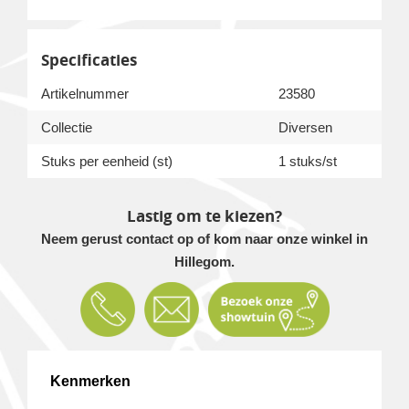
Specificaties
Artikelnummer
23580
Collectie
Diversen
Stuks per eenheid (st)
1 stuks/st
Lastig om te kiezen?
Neem gerust contact op of kom naar onze winkel in
Hillegom.
Kenmerken