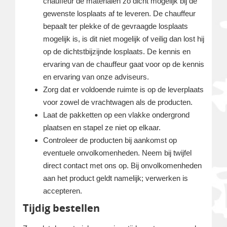
chauffeur de materialen zo dicht mogelijk bij de
gewenste losplaats af te leveren. De chauffeur
bepaalt ter plekke of de gevraagde losplaats
mogelijk is, is dit niet mogelijk of veilig dan lost hij
op de dichtstbijzijnde losplaats. De kennis en
ervaring van de chauffeur gaat voor op de kennis
en ervaring van onze adviseurs.
Zorg dat er voldoende ruimte is op de leverplaats
voor zowel de vrachtwagen als de producten.
Laat de pakketten op een vlakke ondergrond
plaatsen en stapel ze niet op elkaar.
Controleer de producten bij aankomst op
eventuele onvolkomenheden. Neem bij twijfel
direct contact met ons op. Bij onvolkomenheden
aan het product geldt namelijk; verwerken is
accepteren.
Tijdig bestellen