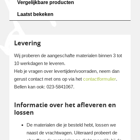
Vergelijkbare producten
Laatst bekeken
Levering
Wij proberen de aangeschafte materialen binnen 3 tot
10 werkdagen te leveren.
Heb je vragen over levertijden/voorraden, neem dan
gerust contact met ons op via het
contactformulier
.
Bellen kan ook: 023-5841067.
Informatie over het afleveren en
lossen
De materialen die je besteld hebt, lossen we
naast de vrachtwagen. Uiteraard probeert de