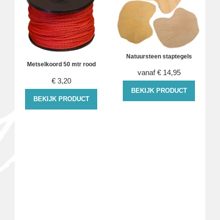
Natuursteen staptegels
Metselkoord 50 mtr rood
vanaf
€
14,95
€
3,20
BEKIJK PRODUCT
BEKIJK PRODUCT