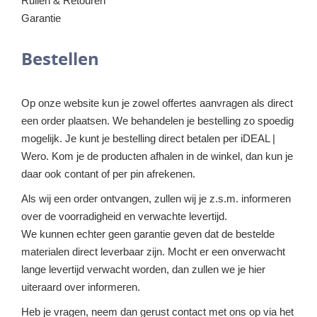
Ruilen & Retouren
Garantie
Bestellen
Op onze website kun je zowel offertes aanvragen als direct
een order plaatsen. We behandelen je bestelling zo spoedig
mogelijk. Je kunt je bestelling direct betalen per iDEAL |
Wero. Kom je de producten afhalen in de winkel, dan kun je
daar ook contant of per pin afrekenen.
Als wij een order ontvangen, zullen wij je z.s.m. informeren
over de voorradigheid en verwachte levertijd.
We kunnen echter geen garantie geven dat de bestelde
materialen direct leverbaar zijn. Mocht er een onverwacht
lange levertijd verwacht worden, dan zullen we je hier
uiteraard over informeren.
Heb je vragen, neem dan gerust contact met ons op via het