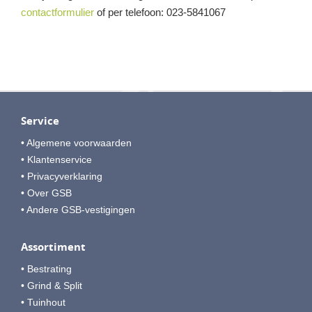
contactformulier
of per telefoon: 023-5841067
Service
• Algemene voorwaarden
• Klantenservice
• Privacyverklaring
• Over GSB
• Andere GSB-vestigingen
Assortiment
• Bestrating
• Grind & Split
• Tuinhout