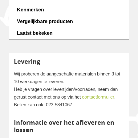
Kenmerken
Vergelijkbare producten
Laatst bekeken
Levering
Wij proberen de aangeschafte materialen binnen 3 tot
10 werkdagen te leveren.
Heb je vragen over levertijden/voorraden, neem dan
gerust contact met ons op via het
contactformulier
.
Bellen kan ook: 023-5841067.
Informatie over het afleveren en
lossen