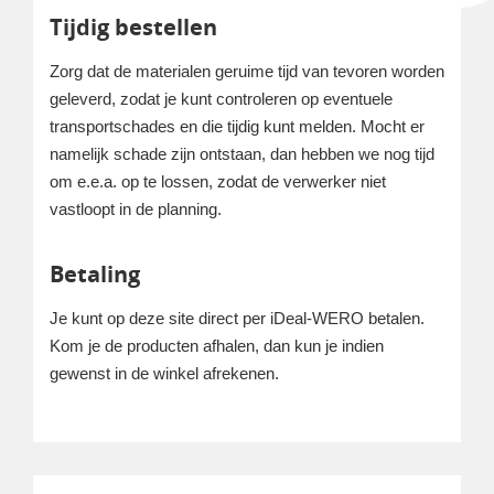
Tijdig bestellen
Zorg dat de materialen geruime tijd van tevoren worden
geleverd, zodat je kunt controleren op eventuele
transportschades en die tijdig kunt melden. Mocht er
namelijk schade zijn ontstaan, dan hebben we nog tijd
om e.e.a. op te lossen, zodat de verwerker niet
vastloopt in de planning.
Betaling
Je kunt op deze site direct per iDeal-WERO betalen.
Kom je de producten afhalen, dan kun je indien
gewenst in de winkel afrekenen.