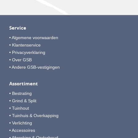
Service
• Algemene voorwaarden
• Klantenservice
• Privacyverklaring
• Over GSB
• Andere GSB-vestigingen
Assortiment
• Bestrating
• Grind & Split
• Tuinhout
• Tuinhuis & Overkapping
• Verlichting
• Accessoires
• Afwerking & Onderhoud