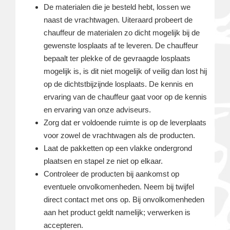
De materialen die je besteld hebt, lossen we
naast de vrachtwagen. Uiteraard probeert de
chauffeur de materialen zo dicht mogelijk bij de
gewenste losplaats af te leveren. De chauffeur
bepaalt ter plekke of de gevraagde losplaats
mogelijk is, is dit niet mogelijk of veilig dan lost hij
op de dichtstbijzijnde losplaats. De kennis en
ervaring van de chauffeur gaat voor op de kennis
en ervaring van onze adviseurs.
Zorg dat er voldoende ruimte is op de leverplaats
voor zowel de vrachtwagen als de producten.
Laat de pakketten op een vlakke ondergrond
plaatsen en stapel ze niet op elkaar.
Controleer de producten bij aankomst op
eventuele onvolkomenheden. Neem bij twijfel
direct contact met ons op. Bij onvolkomenheden
aan het product geldt namelijk; verwerken is
accepteren.