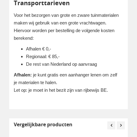
Transporttarieven
Voor het bezorgen van grote en zware tuinmaterialen
maken wij gebruik van een grote vrachtwagen.
Hiervoor worden per bestelling de volgende kosten
berekend:
Afhalen € 0,-
Regionaal: € 85,-
De rest van Nederland op aanvraag
Afhalen:
je kunt gratis een aanhanger lenen om zelf
je materialen te halen.
Let op: je moet in het bezit zijn van rijbewijs BE.
Vergelijkbare producten