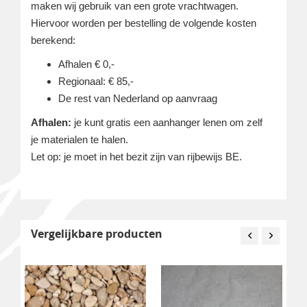
maken wij gebruik van een grote vrachtwagen.
Hiervoor worden per bestelling de volgende kosten
berekend:
Afhalen € 0,-
Regionaal: € 85,-
De rest van Nederland op aanvraag
Afhalen:
je kunt gratis een aanhanger lenen om zelf
je materialen te halen.
Let op: je moet in het bezit zijn van rijbewijs BE.
Vergelijkbare producten