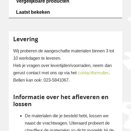
Vergelijkbare producten
Laatst bekeken
Levering
Wij proberen de aangeschafte materialen binnen 3 tot
10 werkdagen te leveren.
Heb je vragen over levertijden/voorraden, neem dan
gerust contact met ons op via het
contactformulier
.
Bellen kan ook: 023-5841067.
Informatie over het afleveren en
lossen
De materialen die je besteld hebt, lossen we
naast de vrachtwagen. Uiteraard probeert de
chauffeur de materialen zo dicht mogelijk bij de