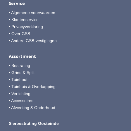
Service
• Algemene voorwaarden
• Klantenservice
• Privacyverklaring
• Over GSB
• Andere GSB-vestigingen
Assortiment
• Bestrating
• Grind & Split
• Tuinhout
• Tuinhuis & Overkapping
• Verlichting
• Accessoires
• Afwerking & Onderhoud
Sierbestrating Oosteinde