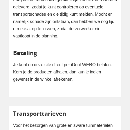
geleverd, zodat je kunt controleren op eventuele
transportschades en die tijdig kunt melden. Mocht er
namelijk schade zijn ontstaan, dan hebben we nog tijd
om e.e.a. op te lossen, zodat de verwerker niet
vastloopt in de planning.
Betaling
Je kunt op deze site direct per iDeal-WERO betalen.
Kom je de producten afhalen, dan kun je indien
gewenst in de winkel afrekenen.
Transporttarieven
Voor het bezorgen van grote en zware tuinmaterialen