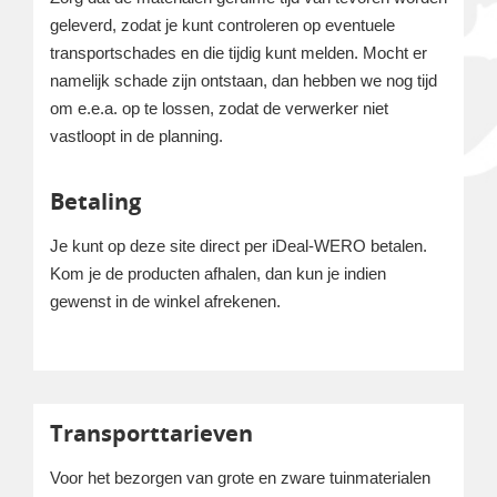
geleverd, zodat je kunt controleren op eventuele
transportschades en die tijdig kunt melden. Mocht er
namelijk schade zijn ontstaan, dan hebben we nog tijd
om e.e.a. op te lossen, zodat de verwerker niet
vastloopt in de planning.
Betaling
Je kunt op deze site direct per iDeal-WERO betalen.
Kom je de producten afhalen, dan kun je indien
gewenst in de winkel afrekenen.
Transporttarieven
Voor het bezorgen van grote en zware tuinmaterialen