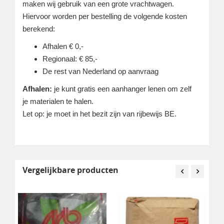
maken wij gebruik van een grote vrachtwagen.
Hiervoor worden per bestelling de volgende kosten
berekend:
Afhalen € 0,-
Regionaal: € 85,-
De rest van Nederland op aanvraag
Afhalen:
je kunt gratis een aanhanger lenen om zelf
je materialen te halen.
Let op: je moet in het bezit zijn van rijbewijs BE.
Vergelijkbare producten