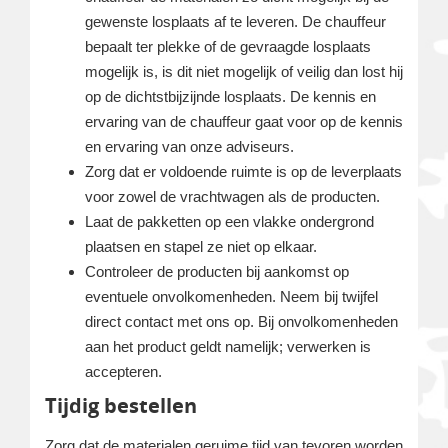
gewenste losplaats af te leveren. De chauffeur
bepaalt ter plekke of de gevraagde losplaats
mogelijk is, is dit niet mogelijk of veilig dan lost hij
op de dichtstbijzijnde losplaats. De kennis en
ervaring van de chauffeur gaat voor op de kennis
en ervaring van onze adviseurs.
Zorg dat er voldoende ruimte is op de leverplaats
voor zowel de vrachtwagen als de producten.
Laat de pakketten op een vlakke ondergrond
plaatsen en stapel ze niet op elkaar.
Controleer de producten bij aankomst op
eventuele onvolkomenheden. Neem bij twijfel
direct contact met ons op. Bij onvolkomenheden
aan het product geldt namelijk; verwerken is
accepteren.
Tijdig bestellen
Zorg dat de materialen geruime tijd van tevoren worden