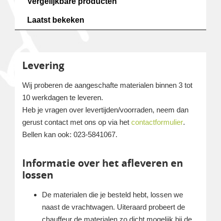
Vergelijkbare producten
Laatst bekeken
Levering
Wij proberen de aangeschafte materialen binnen 3 tot
10 werkdagen te leveren.
Heb je vragen over levertijden/voorraden, neem dan
gerust contact met ons op via het
contactformulier
.
Bellen kan ook: 023-5841067.
Informatie over het afleveren en
lossen
De materialen die je besteld hebt, lossen we
naast de vrachtwagen. Uiteraard probeert de
chauffeur de materialen zo dicht mogelijk bij de