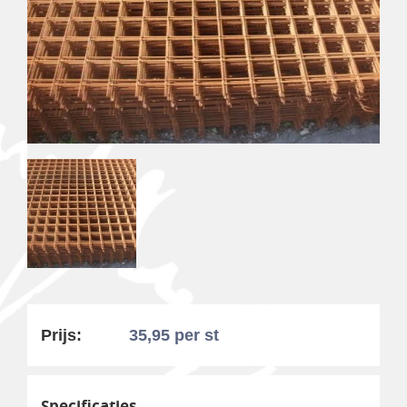
Prijs:
35,95
per st
Specificaties