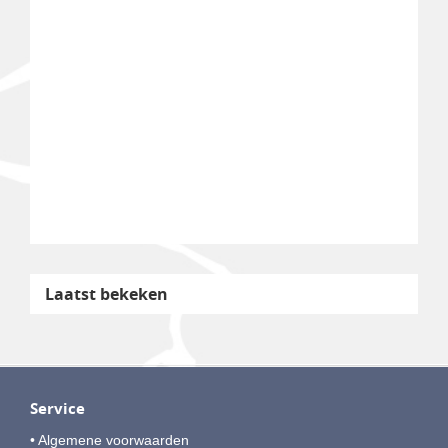
Laatst bekeken
Service
• Algemene voorwaarden