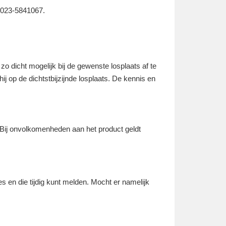
: 023-5841067.
o dicht mogelijk bij de gewenste losplaats af te
 hij op de dichtstbijzijnde losplaats. De kennis en
 Bij onvolkomenheden aan het product geldt
s en die tijdig kunt melden. Mocht er namelijk