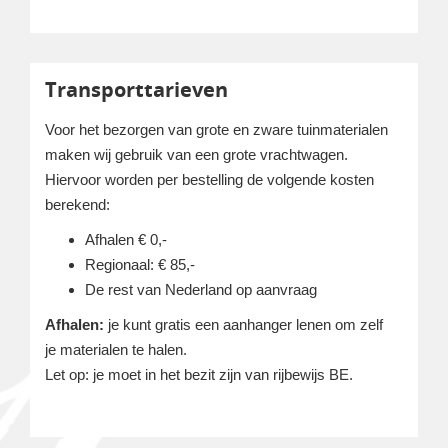
Transporttarieven
Voor het bezorgen van grote en zware tuinmaterialen
maken wij gebruik van een grote vrachtwagen.
Hiervoor worden per bestelling de volgende kosten
berekend:
Afhalen € 0,-
Regionaal: € 85,-
De rest van Nederland op aanvraag
Afhalen:
je kunt gratis een aanhanger lenen om zelf
je materialen te halen.
Let op: je moet in het bezit zijn van rijbewijs BE.