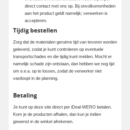
direct contact met ons op. Bij onvolkomenheden
aan het product geldt namelijk; verwerken is
accepteren.
Tijdig bestellen
Zorg dat de materialen geruime tijd van tevoren worden
geleverd, zodat je kunt controleren op eventuele
transportschades en die tijdig kunt melden. Mocht er
namelijk schade zijn ontstaan, dan hebben we nog tijd
om e.e.a. op te lossen, zodat de verwerker niet
vastloopt in de planning.
Betaling
Je kunt op deze site direct per iDeal-WERO betalen.
Kom je de producten afhalen, dan kun je indien
gewenst in de winkel afrekenen.