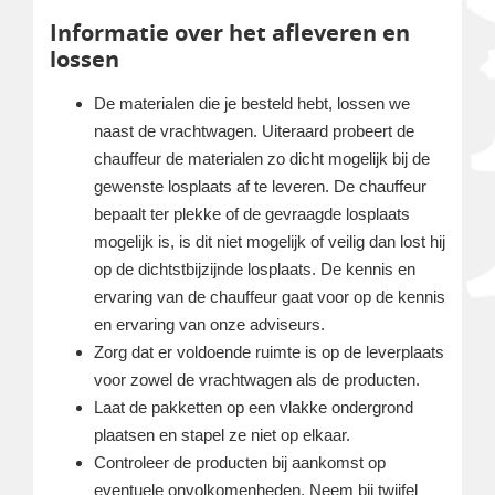
Informatie over het afleveren en
lossen
De materialen die je besteld hebt, lossen we
naast de vrachtwagen. Uiteraard probeert de
chauffeur de materialen zo dicht mogelijk bij de
gewenste losplaats af te leveren. De chauffeur
bepaalt ter plekke of de gevraagde losplaats
mogelijk is, is dit niet mogelijk of veilig dan lost hij
op de dichtstbijzijnde losplaats. De kennis en
ervaring van de chauffeur gaat voor op de kennis
en ervaring van onze adviseurs.
Zorg dat er voldoende ruimte is op de leverplaats
voor zowel de vrachtwagen als de producten.
Laat de pakketten op een vlakke ondergrond
plaatsen en stapel ze niet op elkaar.
Controleer de producten bij aankomst op
eventuele onvolkomenheden. Neem bij twijfel