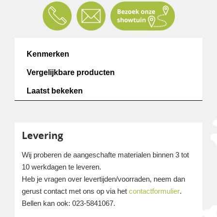
Kenmerken
Vergelijkbare producten
Laatst bekeken
Levering
Wij proberen de aangeschafte materialen binnen 3 tot
10 werkdagen te leveren.
Heb je vragen over levertijden/voorraden, neem dan
gerust contact met ons op via het
contactformulier
.
Bellen kan ook: 023-5841067.