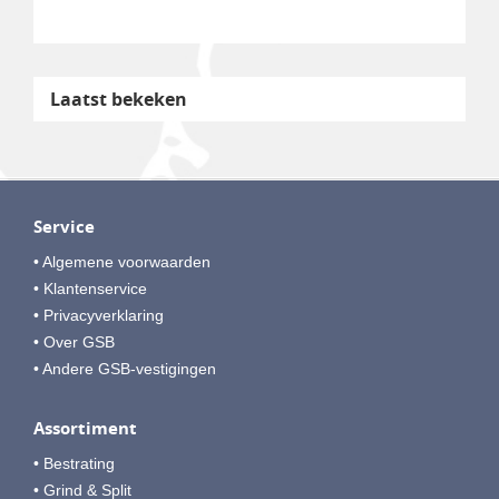
Laatst bekeken
Service
• Algemene voorwaarden
• Klantenservice
• Privacyverklaring
• Over GSB
• Andere GSB-vestigingen
Assortiment
• Bestrating
• Grind & Split