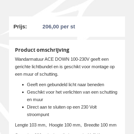
Prijs:
206,00
per st
Product omschrijving
Wandarmatuur ACE DOWN 100-230V geeft een
gerichte lichtbundel en is geschikt voor montage op
een muur of schutting.
Geeft een gebundeld licht naar beneden
Geschikt voor het verlichten van een schutting
en muur
Direct aan te sluiten op een 230 Volt
stroompunt
Lengte 103 mm, Hoogte 100 mm, Breedte 100 mm