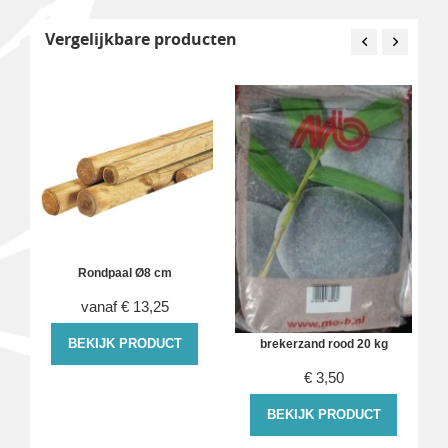
Vergelijkbare producten
Rondpaal Ø8 cm
vanaf
€
13,25
BEKIJK PRODUCT
brekerzand rood 20 kg
€
3,50
BEKIJK PRODUCT