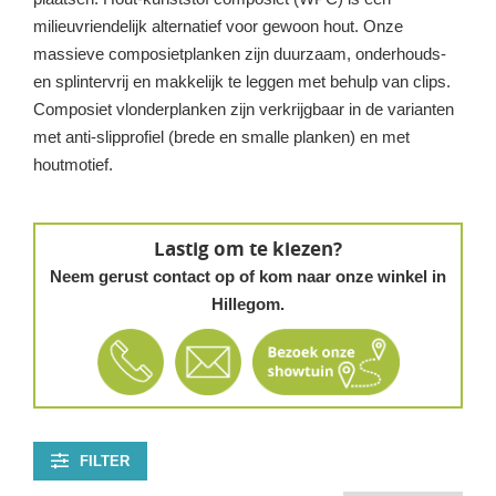
milieuvriendelijk alternatief voor gewoon hout. Onze
massieve composietplanken zijn duurzaam, onderhouds-
en splintervrij en makkelijk te leggen met behulp van clips.
Composiet vlonderplanken zijn verkrijgbaar in de varianten
met anti-slipprofiel (brede en smalle planken) en met
houtmotief.
Lastig om te kiezen?
Neem gerust contact op of kom naar onze winkel in
Hillegom.
FILTER