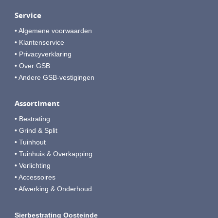
Service
• Algemene voorwaarden
• Klantenservice
• Privacyverklaring
• Over GSB
• Andere GSB-vestigingen
Assortiment
• Bestrating
• Grind & Split
• Tuinhout
• Tuinhuis & Overkapping
• Verlichting
• Accessoires
• Afwerking & Onderhoud
Sierbestrating Oosteinde