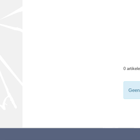
0 artikel
Geen 