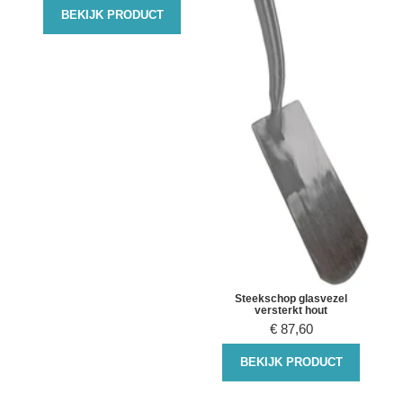
BEKIJK PRODUCT
Steekschop glasvezel
versterkt hout
€
87,60
BEKIJK PRODUCT