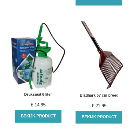
Drukspuit 6 liter
Bladhark 67 cm breed
€
14,95
€
21,95
BEKIJK PRODUCT
BEKIJK PRODUCT