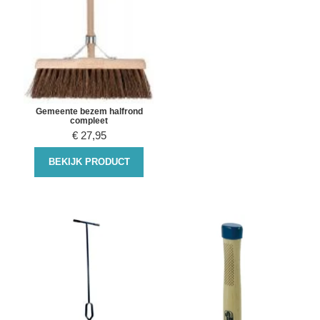
Gemeente bezem halfrond
compleet
€
27,95
BEKIJK PRODUCT