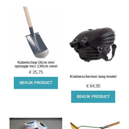
Kabelschop 16cm met
opstapje incl. 130cm steel
€
25,75
Kniebeschermer lang model
BEKIJK PRODUCT
€
64,95
BEKIJK PRODUCT