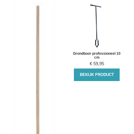
Grondboor professioneel 10
cm
€
59,95
BEKIJK PRODUCT