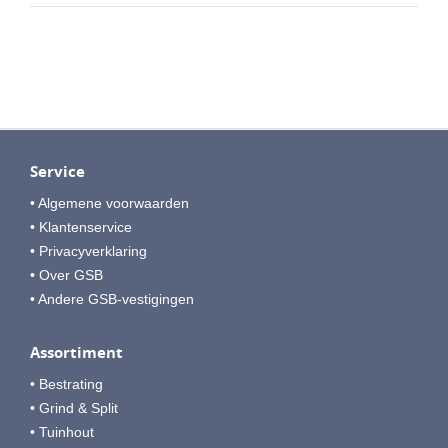
Service
• Algemene voorwaarden
• Klantenservice
• Privacyverklaring
• Over GSB
• Andere GSB-vestigingen
Assortiment
• Bestrating
• Grind & Split
• Tuinhout