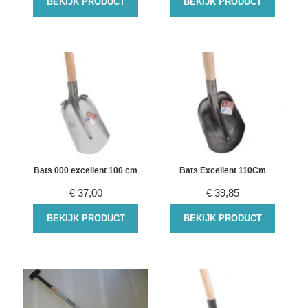
BEKIJK PRODUCT
BEKIJK PRODUCT
Bats 000 excellent 100 cm
Bats Excellent 110Cm
€
37,00
€
39,85
BEKIJK PRODUCT
BEKIJK PRODUCT