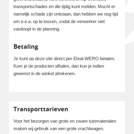
transportschades en die tijdig kunt melden. Mocht er
namelijk schade zijn ontstaan, dan hebben we nog tijd
om e.e.a. op te lossen, zodat de verwerker niet
vastloopt in de planning.
Betaling
Je kunt op deze site direct per iDeal-WERO betalen.
Kom je de producten afhalen, dan kun je indien
gewenst in de winkel afrekenen.
Transporttarieven
Voor het bezorgen van grote en zware tuinmaterialen
maken wij gebruik van een grote vrachtwagen.