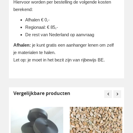
Hiervoor worden per bestelling de volgende kosten
berekend:
Afhalen € 0,-
Regionaal: € 85,-
De rest van Nederland op aanvraag
Afhalen:
je kunt gratis een aanhanger lenen om zelf
je materialen te halen.
Let op: je moet in het bezit zijn van rijbewijs BE.
Vergelijkbare producten