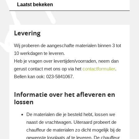
Laatst bekeken
Levering
Wij proberen de aangeschafte materialen binnen 3 tot
10 werkdagen te leveren.
Heb je vragen over levertijden/voorraden, neem dan
gerust contact met ons op via het
contactformulier
.
Bellen kan ook: 023-5841067.
Informatie over het afleveren en
lossen
De materialen die je besteld hebt, lossen we
naast de vrachtwagen. Uiteraard probeert de
chauffeur de materialen zo dicht mogelijk bij de
gewenste losplaats af te leveren. De chauffeur