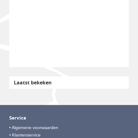
Laatst bekeken
Service
• Algemene voorwaarden
• Klantenservice