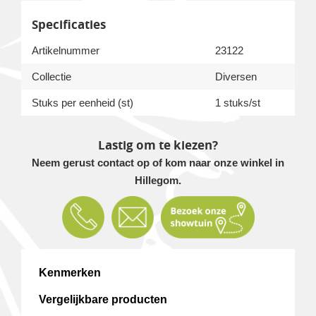
Specificaties
Artikelnummer
23122
Collectie
Diversen
Stuks per eenheid (st)
1 stuks/st
Lastig om te kiezen?
Neem gerust contact op of kom naar onze winkel in
Hillegom.
Kenmerken
Vergelijkbare producten