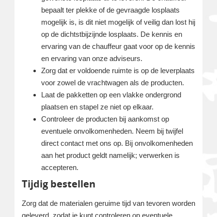
bepaalt ter plekke of de gevraagde losplaats
mogelijk is, is dit niet mogelijk of veilig dan lost hij
op de dichtstbijzijnde losplaats. De kennis en
ervaring van de chauffeur gaat voor op de kennis
en ervaring van onze adviseurs.
Zorg dat er voldoende ruimte is op de leverplaats
voor zowel de vrachtwagen als de producten.
Laat de pakketten op een vlakke ondergrond
plaatsen en stapel ze niet op elkaar.
Controleer de producten bij aankomst op
eventuele onvolkomenheden. Neem bij twijfel
direct contact met ons op. Bij onvolkomenheden
aan het product geldt namelijk; verwerken is
accepteren.
Tijdig bestellen
Zorg dat de materialen geruime tijd van tevoren worden
geleverd, zodat je kunt controleren op eventuele