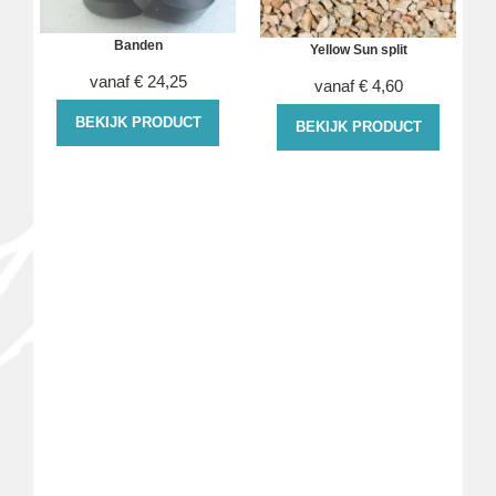
Banden
Yellow Sun split
vanaf
€
24,25
vanaf
€
4,60
BEKIJK PRODUCT
BEKIJK PRODUCT