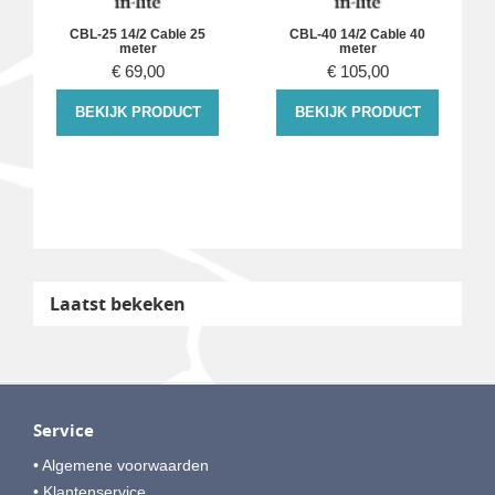
CBL-25 14/2 Cable 25
CBL-40 14/2 Cable 40
meter
meter
€
69,00
€
105,00
BEKIJK PRODUCT
BEKIJK PRODUCT
Laatst bekeken
Service
• Algemene voorwaarden
• Klantenservice