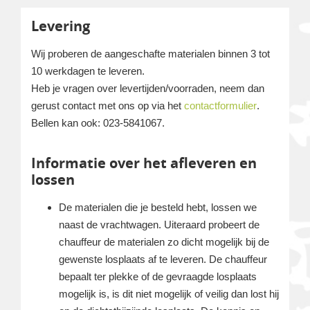
Levering
Wij proberen de aangeschafte materialen binnen 3 tot
10 werkdagen te leveren.
Heb je vragen over levertijden/voorraden, neem dan
gerust contact met ons op via het
contactformulier
.
Bellen kan ook: 023-5841067.
Informatie over het afleveren en
lossen
De materialen die je besteld hebt, lossen we
naast de vrachtwagen. Uiteraard probeert de
chauffeur de materialen zo dicht mogelijk bij de
gewenste losplaats af te leveren. De chauffeur
bepaalt ter plekke of de gevraagde losplaats
mogelijk is, is dit niet mogelijk of veilig dan lost hij