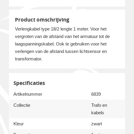
Product omschrijving
Verlengkabel type 18/2 lengte 1 meter. Voor het
vergroten van de afstand van het armatuur tot de
laagspanningskabel. Ook te gebruiken voor het
verlengen van de afstand tussen lichtsensor en
transformator.
Specificaties
Artikelnummer
6839
Collectie
Trafo en
kabels
Kleur
zwart