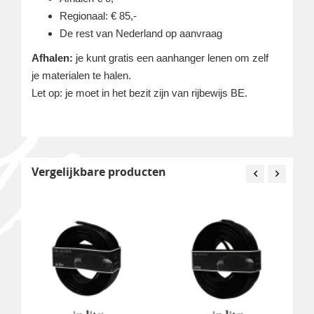
Regionaal: € 85,-
De rest van Nederland op aanvraag
Afhalen:
je kunt gratis een aanhanger lenen om zelf
je materialen te halen.
Let op: je moet in het bezit zijn van rijbewijs BE.
Vergelijkbare producten
m