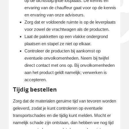
op de dichtstbijzijnde losplaats. De kennis en
ervaring van de chauffeur gaat voor op de kennis
en ervaring van onze adviseurs.
Zorg dat er voldoende ruimte is op de leverplaats
voor zowel de vrachtwagen als de producten.
Laat de pakketten op een vlakke ondergrond
plaatsen en stapel ze niet op elkaar.
Controleer de producten bij aankomst op
eventuele onvolkomenheden. Neem bij twijfel
direct contact met ons op. Bij onvolkomenheden
aan het product geldt namelijk; verwerken is
accepteren.
Tijdig bestellen
Zorg dat de materialen geruime tijd van tevoren worden
geleverd, zodat je kunt controleren op eventuele
transportschades en die tijdig kunt melden. Mocht er
namelijk schade zijn ontstaan, dan hebben we nog tijd