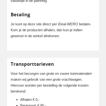
vastloopt in de planning.
Betaling
Je kunt op deze site direct per iDeal-WERO betalen.
Kom je de producten afhalen, dan kun je indien
gewenst in de winkel afrekenen.
Transporttarieven
Voor het bezorgen van grote en zware tuinmaterialen
maken wij gebruik van een grote vrachtwagen.
Hiervoor worden per bestelling de volgende kosten
berekend:
Afhalen € 0,-
Regionaal: € 85,-