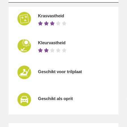
Krasvastheid
Kleurvastheid
Geschikt voor trilplaat
Geschikt als oprit