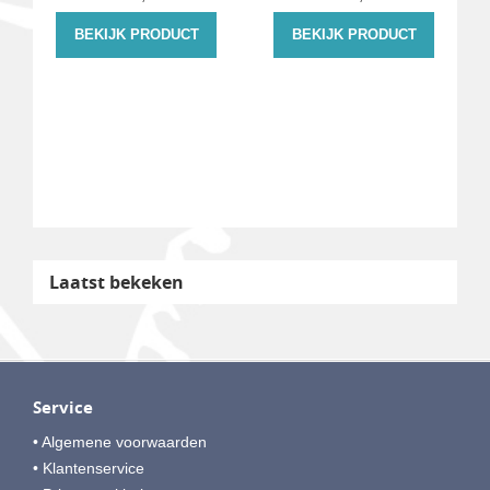
BEKIJK PRODUCT
BEKIJK PRODUCT
Laatst bekeken
Service
• Algemene voorwaarden
• Klantenservice