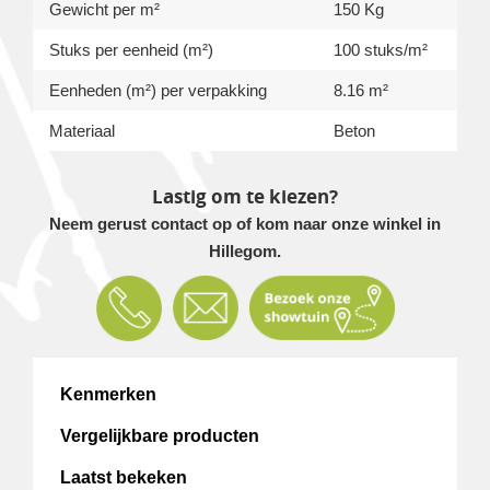
Gewicht per m²
150 Kg
Stuks per eenheid (m²)
100 stuks/m²
Eenheden (m²) per verpakking
8.16 m²
Materiaal
Beton
Lastig om te kiezen?
Neem gerust contact op of kom naar onze winkel in
Hillegom.
Kenmerken
Vergelijkbare producten
Laatst bekeken