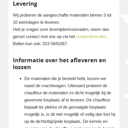
Levering
Wij proberen de aangeschafte materialen binnen 3 tot
10 werkdagen te leveren.
Heb je vragen over levertijden/voorraden, neem dan
gerust contact met ons op via het
contactformulier
.
Bellen kan ook: 023-5841067.
Informatie over het afleveren en
lossen
De materialen die je besteld hebt, lossen we
naast de vrachtwagen. Uiteraard probeert de
chauffeur de materialen zo dicht mogelijk bij de
gewenste losplaats af te leveren. De chauffeur
bepaalt ter plekke of de gevraagde losplaats
mogelijk is, is dit niet mogelijk of veilig dan lost hij
op de dichtstbijzijnde losplaats. De kennis en