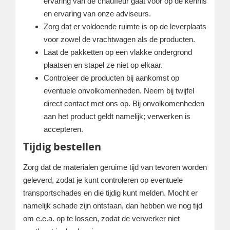
ervaring van de chauffeur gaat voor op de kennis
en ervaring van onze adviseurs.
Zorg dat er voldoende ruimte is op de leverplaats
voor zowel de vrachtwagen als de producten.
Laat de pakketten op een vlakke ondergrond
plaatsen en stapel ze niet op elkaar.
Controleer de producten bij aankomst op
eventuele onvolkomenheden. Neem bij twijfel
direct contact met ons op. Bij onvolkomenheden
aan het product geldt namelijk; verwerken is
accepteren.
Tijdig bestellen
Zorg dat de materialen geruime tijd van tevoren worden
geleverd, zodat je kunt controleren op eventuele
transportschades en die tijdig kunt melden. Mocht er
namelijk schade zijn ontstaan, dan hebben we nog tijd
om e.e.a. op te lossen, zodat de verwerker niet