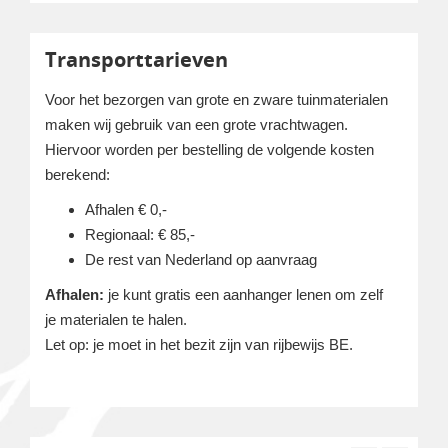
Transporttarieven
Voor het bezorgen van grote en zware tuinmaterialen
maken wij gebruik van een grote vrachtwagen.
Hiervoor worden per bestelling de volgende kosten
berekend:
Afhalen € 0,-
Regionaal: € 85,-
De rest van Nederland op aanvraag
Afhalen:
je kunt gratis een aanhanger lenen om zelf
je materialen te halen.
Let op: je moet in het bezit zijn van rijbewijs BE.