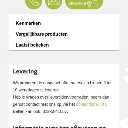
Kenmerken
Vergelijkbare producten
Laatst bekeken
Levering
Wij proberen de aangeschafte materialen binnen 3 tot
10 werkdagen te leveren.
Heb je vragen over levertijden/voorraden, neem dan
gerust contact met ons op via het
contactformulier
.
Bellen kan ook: 023-5841067.
Informatie over het afleveren en