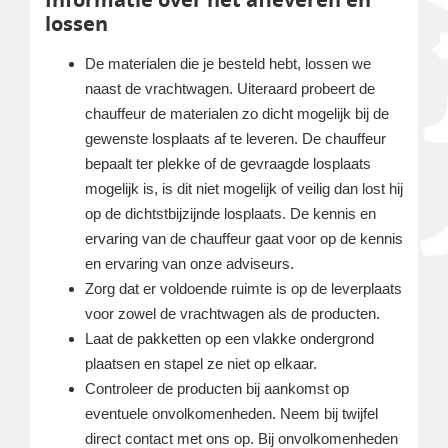
lossen
De materialen die je besteld hebt, lossen we
naast de vrachtwagen. Uiteraard probeert de
chauffeur de materialen zo dicht mogelijk bij de
gewenste losplaats af te leveren. De chauffeur
bepaalt ter plekke of de gevraagde losplaats
mogelijk is, is dit niet mogelijk of veilig dan lost hij
op de dichtstbijzijnde losplaats. De kennis en
ervaring van de chauffeur gaat voor op de kennis
en ervaring van onze adviseurs.
Zorg dat er voldoende ruimte is op de leverplaats
voor zowel de vrachtwagen als de producten.
Laat de pakketten op een vlakke ondergrond
plaatsen en stapel ze niet op elkaar.
Controleer de producten bij aankomst op
eventuele onvolkomenheden. Neem bij twijfel
direct contact met ons op. Bij onvolkomenheden