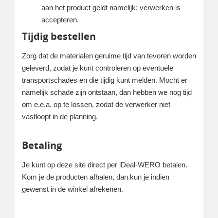
aan het product geldt namelijk; verwerken is
accepteren.
Tijdig bestellen
Zorg dat de materialen geruime tijd van tevoren worden
geleverd, zodat je kunt controleren op eventuele
transportschades en die tijdig kunt melden. Mocht er
namelijk schade zijn ontstaan, dan hebben we nog tijd
om e.e.a. op te lossen, zodat de verwerker niet
vastloopt in de planning.
Betaling
Je kunt op deze site direct per iDeal-WERO betalen.
Kom je de producten afhalen, dan kun je indien
gewenst in de winkel afrekenen.