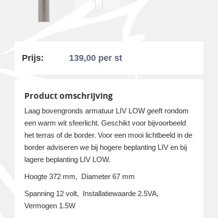
Prijs:
139,00
per st
Product omschrijving
Laag bovengronds armatuur LIV LOW geeft rondom
een warm wit sfeerlicht. Geschikt voor bijvoorbeeld
het terras of de border. Voor een mooi lichtbeeld in de
border adviseren we bij hogere beplanting LIV en bij
lagere beplanting LIV LOW.
Hoogte 372 mm, Diameter 67 mm
Spanning 12 volt, Installatiewaarde 2.5VA,
Vermogen 1.5W