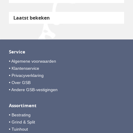
Laatst bekeken
Service
• Algemene voorwaarden
• Klantenservice
• Privacyverklaring
• Over GSB
• Andere GSB-vestigingen
Assortiment
• Bestrating
• Grind & Split
• Tuinhout