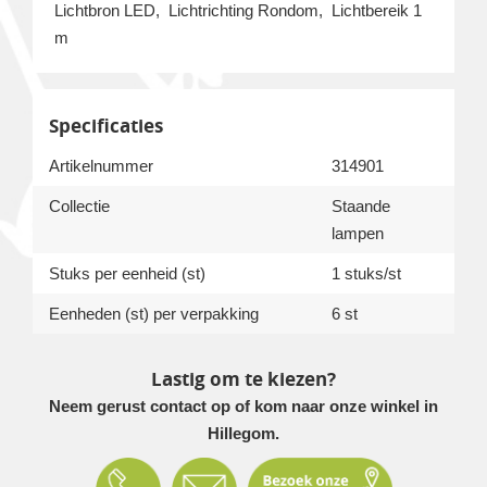
Lichtbron LED, Lichtrichting Rondom, Lichtbereik 1
m
Specificaties
Artikelnummer
314901
Collectie
Staande
lampen
Stuks per eenheid (st)
1 stuks/st
Eenheden (st) per verpakking
6 st
Lastig om te kiezen?
Neem gerust contact op of kom naar onze winkel in
Hillegom.