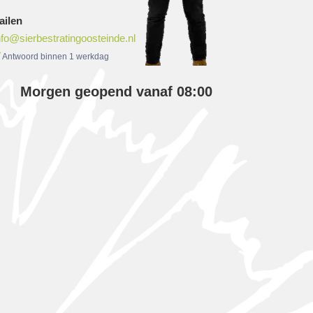
ailen
nfo@sierbestratingoosteinde.nl
Antwoord binnen 1 werkdag
Morgen geopend vanaf 08:00