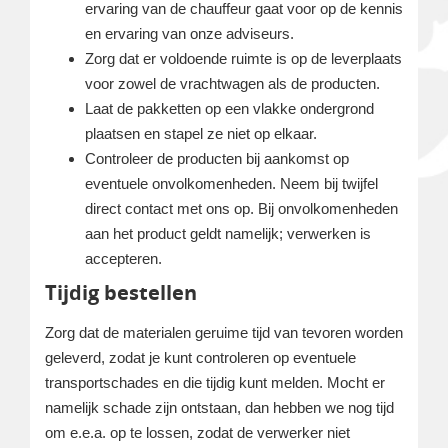
ervaring van de chauffeur gaat voor op de kennis
en ervaring van onze adviseurs.
Zorg dat er voldoende ruimte is op de leverplaats
voor zowel de vrachtwagen als de producten.
Laat de pakketten op een vlakke ondergrond
plaatsen en stapel ze niet op elkaar.
Controleer de producten bij aankomst op
eventuele onvolkomenheden. Neem bij twijfel
direct contact met ons op. Bij onvolkomenheden
aan het product geldt namelijk; verwerken is
accepteren.
Tijdig bestellen
Zorg dat de materialen geruime tijd van tevoren worden
geleverd, zodat je kunt controleren op eventuele
transportschades en die tijdig kunt melden. Mocht er
namelijk schade zijn ontstaan, dan hebben we nog tijd
om e.e.a. op te lossen, zodat de verwerker niet