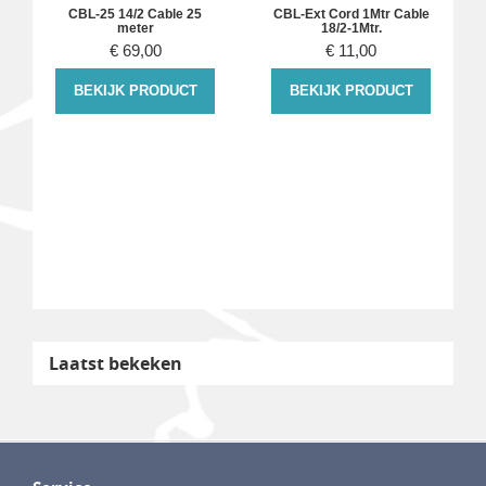
CBL-25 14/2 Cable 25
CBL-Ext Cord 1Mtr Cable
meter
18/2-1Mtr.
€
69,00
€
11,00
BEKIJK PRODUCT
BEKIJK PRODUCT
Laatst bekeken