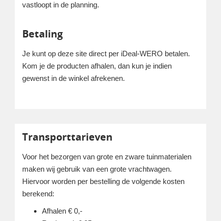
vastloopt in de planning.
Betaling
Je kunt op deze site direct per iDeal-WERO betalen.
Kom je de producten afhalen, dan kun je indien
gewenst in de winkel afrekenen.
Transporttarieven
Voor het bezorgen van grote en zware tuinmaterialen
maken wij gebruik van een grote vrachtwagen.
Hiervoor worden per bestelling de volgende kosten
berekend:
Afhalen € 0,-