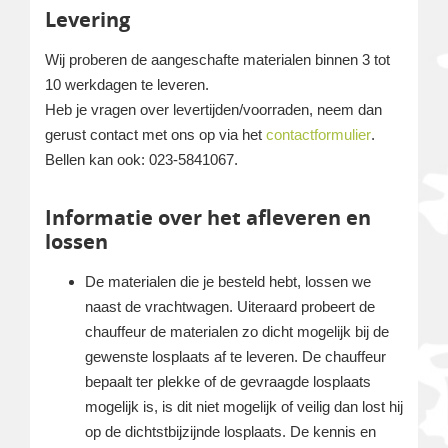
Levering
Wij proberen de aangeschafte materialen binnen 3 tot
10 werkdagen te leveren.
Heb je vragen over levertijden/voorraden, neem dan
gerust contact met ons op via het
contactformulier
.
Bellen kan ook: 023-5841067.
Informatie over het afleveren en
lossen
De materialen die je besteld hebt, lossen we
naast de vrachtwagen. Uiteraard probeert de
chauffeur de materialen zo dicht mogelijk bij de
gewenste losplaats af te leveren. De chauffeur
bepaalt ter plekke of de gevraagde losplaats
mogelijk is, is dit niet mogelijk of veilig dan lost hij
op de dichtstbijzijnde losplaats. De kennis en