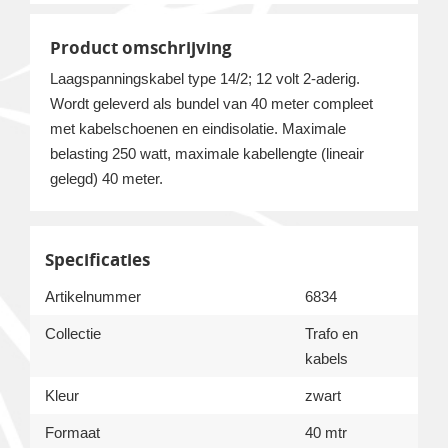
Product omschrijving
Laagspanningskabel type 14/2; 12 volt 2-aderig.
Wordt geleverd als bundel van 40 meter compleet
met kabelschoenen en eindisolatie. Maximale
belasting 250 watt, maximale kabellengte (lineair
gelegd) 40 meter.
Specificaties
Artikelnummer
6834
Collectie
Trafo en
kabels
Kleur
zwart
Formaat
40 mtr