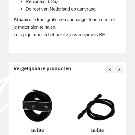
Regionaal: € 85,-
De rest van Nederland op aanvraag
Afhalen:
je kunt gratis een aanhanger lenen om zelf
je materialen te halen.
Let op: je moet in het bezit zijn van rijbewijs BE.
Vergelijkbare producten