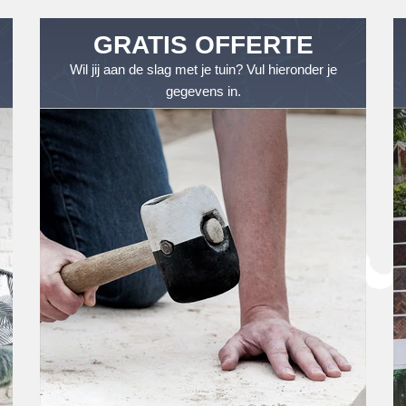
GRATIS OFFERTE
Wil jij aan de slag met je tuin? Vul hieronder je
gegevens in.