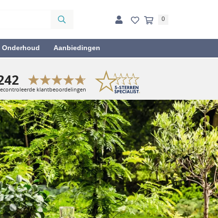
0
& Onderhoud
Aanbiedingen