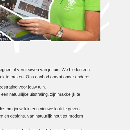
nleggen of vernieuwen van je tuin. We bieden een
 plek te maken. Ons aanbod omvat onder andere:
estrating voor jouw tuin.
een natuurlijke uitstraling, zijn makkelijk te
lles om jouw tuin een nieuwe look te geven.
len en designs, van natuurlijk hout tot modern