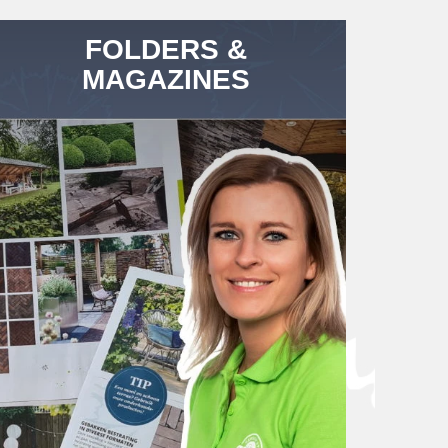
FOLDERS &
MAGAZINES