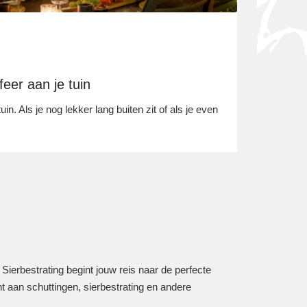
feer aan je tuin
tuin. Als je nog lekker lang buiten zit of als je even
 Sierbestrating begint jouw reis naar de perfecte
t aan schuttingen, sierbestrating en andere