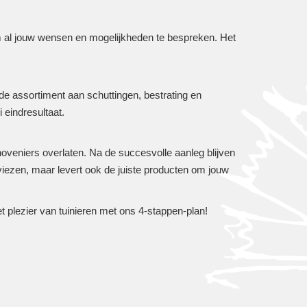
om al jouw wensen en mogelijkheden te bespreken. Het
de assortiment aan schuttingen, bestrating en
 eindresultaat.
hoveniers overlaten. Na de succesvolle aanleg blijven
viezen, maar levert ook de juiste producten om jouw
 plezier van tuinieren met ons 4-stappen-plan!