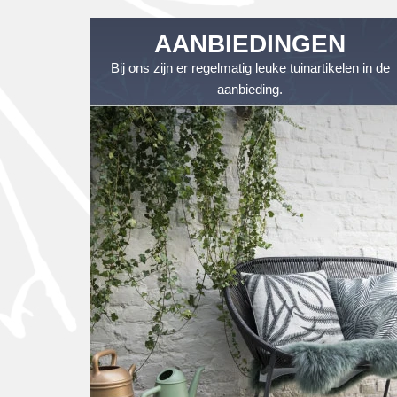
AANBIEDINGEN
Bij ons zijn er regelmatig leuke tuinartikelen in de
aanbieding.