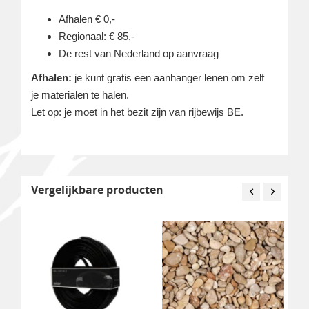
Afhalen € 0,-
Regionaal: € 85,-
De rest van Nederland op aanvraag
Afhalen:
je kunt gratis een aanhanger lenen om zelf
je materialen te halen.
Let op: je moet in het bezit zijn van rijbewijs BE.
Vergelijkbare producten