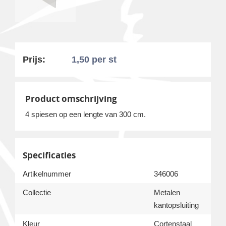
Prijs:
1,50
per st
Product omschrijving
4 spiesen op een lengte van 300 cm.
Specificaties
Artikelnummer
346006
Collectie
Metalen
kantopsluiting
Kleur
Cortenstaal