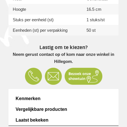
Hoogte
16.5 cm
Stuks per eenheid (st)
1 stuks/st
Eenheden (st) per verpakking
50 st
Lastig om te kiezen?
Neem gerust contact op of kom naar onze winkel in
Hillegom.
Kenmerken
Vergelijkbare producten
Laatst bekeken