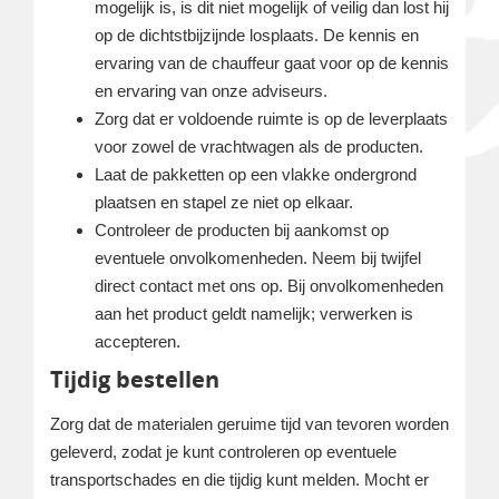
mogelijk is, is dit niet mogelijk of veilig dan lost hij
op de dichtstbijzijnde losplaats. De kennis en
ervaring van de chauffeur gaat voor op de kennis
en ervaring van onze adviseurs.
Zorg dat er voldoende ruimte is op de leverplaats
voor zowel de vrachtwagen als de producten.
Laat de pakketten op een vlakke ondergrond
plaatsen en stapel ze niet op elkaar.
Controleer de producten bij aankomst op
eventuele onvolkomenheden. Neem bij twijfel
direct contact met ons op. Bij onvolkomenheden
aan het product geldt namelijk; verwerken is
accepteren.
Tijdig bestellen
Zorg dat de materialen geruime tijd van tevoren worden
geleverd, zodat je kunt controleren op eventuele
transportschades en die tijdig kunt melden. Mocht er