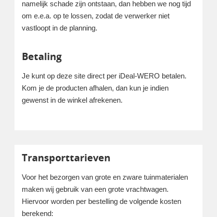
namelijk schade zijn ontstaan, dan hebben we nog tijd
om e.e.a. op te lossen, zodat de verwerker niet
vastloopt in de planning.
Betaling
Je kunt op deze site direct per iDeal-WERO betalen.
Kom je de producten afhalen, dan kun je indien
gewenst in de winkel afrekenen.
Transporttarieven
Voor het bezorgen van grote en zware tuinmaterialen
maken wij gebruik van een grote vrachtwagen.
Hiervoor worden per bestelling de volgende kosten
berekend: