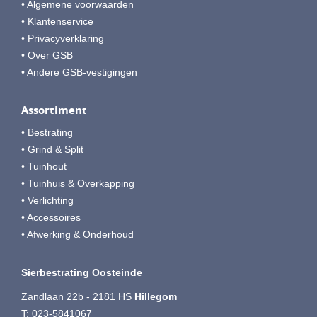
• Algemene voorwaarden
• Klantenservice
• Privacyverklaring
• Over GSB
• Andere GSB-vestigingen
Assortiment
• Bestrating
• Grind & Split
• Tuinhout
• Tuinhuis & Overkapping
• Verlichting
• Accessoires
• Afwerking & Onderhoud
Sierbestrating Oosteinde
Zandlaan 22b - 2181 HS
Hillegom
T:
023-5841067