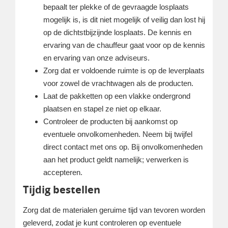
bepaalt ter plekke of de gevraagde losplaats
mogelijk is, is dit niet mogelijk of veilig dan lost hij
op de dichtstbijzijnde losplaats. De kennis en
ervaring van de chauffeur gaat voor op de kennis
en ervaring van onze adviseurs.
Zorg dat er voldoende ruimte is op de leverplaats
voor zowel de vrachtwagen als de producten.
Laat de pakketten op een vlakke ondergrond
plaatsen en stapel ze niet op elkaar.
Controleer de producten bij aankomst op
eventuele onvolkomenheden. Neem bij twijfel
direct contact met ons op. Bij onvolkomenheden
aan het product geldt namelijk; verwerken is
accepteren.
Tijdig bestellen
Zorg dat de materialen geruime tijd van tevoren worden
geleverd, zodat je kunt controleren op eventuele