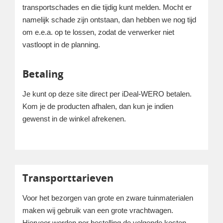
transportschades en die tijdig kunt melden. Mocht er
namelijk schade zijn ontstaan, dan hebben we nog tijd
om e.e.a. op te lossen, zodat de verwerker niet
vastloopt in de planning.
Betaling
Je kunt op deze site direct per iDeal-WERO betalen.
Kom je de producten afhalen, dan kun je indien
gewenst in de winkel afrekenen.
Transporttarieven
Voor het bezorgen van grote en zware tuinmaterialen
maken wij gebruik van een grote vrachtwagen.
Hiervoor worden per bestelling de volgende kosten