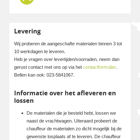
Levering
Wij proberen de aangeschafte materialen binnen 3 tot
10 werkdagen te leveren.
Heb je vragen over levertijden/voorraden, neem dan
gerust contact met ons op via het
contactformulier
.
Bellen kan ook: 023-5841067.
Informatie over het afleveren en
lossen
De materialen die je besteld hebt, lossen we
naast de vrachtwagen. Uiteraard probeert de
chauffeur de materialen zo dicht mogelijk bij de
gewenste losplaats af te leveren. De chauffeur