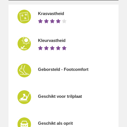
Krasvastheid
Kleurvastheid
Geborsteld - Footcomfort
Geschikt voor trilplaat
Geschikt als oprit