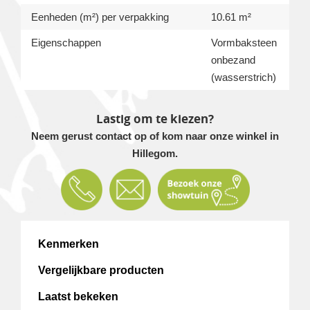
Eenheden (m²) per verpakking
10.61 m²
Eigenschappen
Vormbaksteen
onbezand
(wasserstrich)
Lastig om te kiezen?
Neem gerust contact op of kom naar onze winkel in
Hillegom.
Kenmerken
Vergelijkbare producten
Laatst bekeken