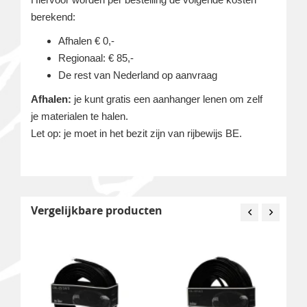
berekend:
Afhalen € 0,-
Regionaal: € 85,-
De rest van Nederland op aanvraag
Afhalen:
je kunt gratis een aanhanger lenen om zelf
je materialen te halen.
Let op: je moet in het bezit zijn van rijbewijs BE.
Vergelijkbare producten