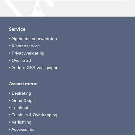
Service
• Algemene voorwaarden
• Klantenservice
• Privacyverklaring
• Over GSB
• Andere GSB-vestigingen
Assortiment
• Bestrating
• Grind & Split
• Tuinhout
• Tuinhuis & Overkapping
• Verlichting
• Accessoires