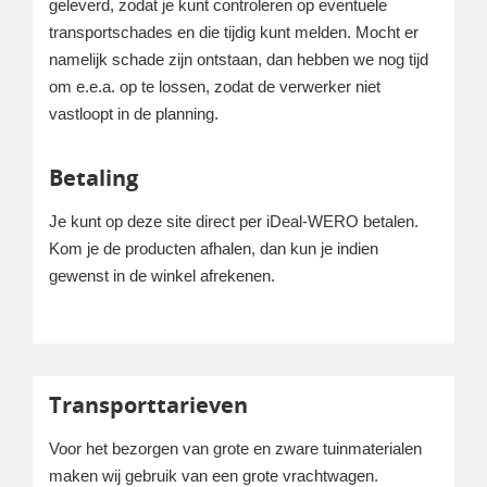
geleverd, zodat je kunt controleren op eventuele
transportschades en die tijdig kunt melden. Mocht er
namelijk schade zijn ontstaan, dan hebben we nog tijd
om e.e.a. op te lossen, zodat de verwerker niet
vastloopt in de planning.
Betaling
Je kunt op deze site direct per iDeal-WERO betalen.
Kom je de producten afhalen, dan kun je indien
gewenst in de winkel afrekenen.
Transporttarieven
Voor het bezorgen van grote en zware tuinmaterialen
maken wij gebruik van een grote vrachtwagen.