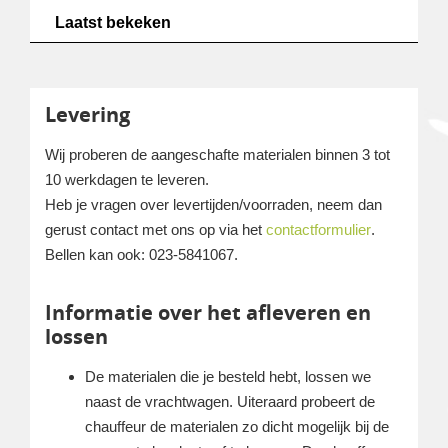
Laatst bekeken
Levering
Wij proberen de aangeschafte materialen binnen 3 tot
10 werkdagen te leveren.
Heb je vragen over levertijden/voorraden, neem dan
gerust contact met ons op via het
contactformulier
.
Bellen kan ook: 023-5841067.
Informatie over het afleveren en
lossen
De materialen die je besteld hebt, lossen we
naast de vrachtwagen. Uiteraard probeert de
chauffeur de materialen zo dicht mogelijk bij de