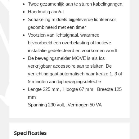
Twee gezamenlijk aan te sturen kabelingangen.
Handmatig aan/uit
Schakeling middels bijgeleverde lichtsensor
gecombineerd met een timer
Voorzien van lichtsignaal, waarmee
bijvoorbeeld een overbelasting of foutieve
installatie gedetecteerd en voorkomen wordt
De bewegingsmelder MOVE is als los
verkrijgbaar accessoire aan te sluiten. De
verlichting gaat automatisch naar keuze 1, 3 of
9 minuten aan bij bewegingsdetectie
Lengte 225 mm, Hoogte 67 mm, Breedte 125
mm
Spanning 230 volt, Vermogen 50 VA
Specificaties