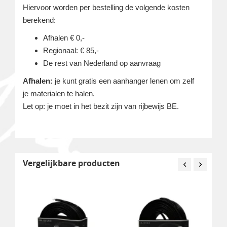
Hiervoor worden per bestelling de volgende kosten
berekend:
Afhalen € 0,-
Regionaal: € 85,-
De rest van Nederland op aanvraag
Afhalen:
je kunt gratis een aanhanger lenen om zelf
je materialen te halen.
Let op: je moet in het bezit zijn van rijbewijs BE.
Vergelijkbare producten