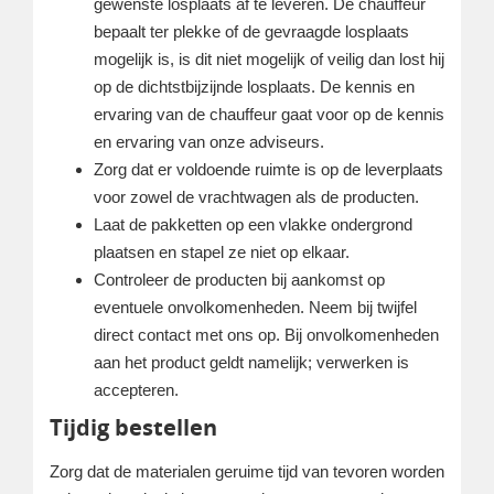
gewenste losplaats af te leveren. De chauffeur
bepaalt ter plekke of de gevraagde losplaats
mogelijk is, is dit niet mogelijk of veilig dan lost hij
op de dichtstbijzijnde losplaats. De kennis en
ervaring van de chauffeur gaat voor op de kennis
en ervaring van onze adviseurs.
Zorg dat er voldoende ruimte is op de leverplaats
voor zowel de vrachtwagen als de producten.
Laat de pakketten op een vlakke ondergrond
plaatsen en stapel ze niet op elkaar.
Controleer de producten bij aankomst op
eventuele onvolkomenheden. Neem bij twijfel
direct contact met ons op. Bij onvolkomenheden
aan het product geldt namelijk; verwerken is
accepteren.
Tijdig bestellen
Zorg dat de materialen geruime tijd van tevoren worden