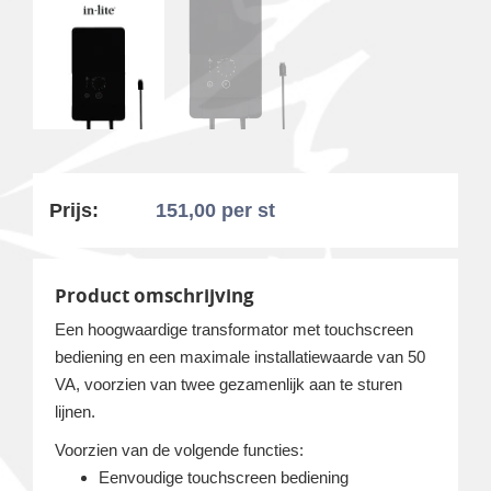
Prijs:
151,00
per st
Product omschrijving
Een hoogwaardige transformator met touchscreen
bediening en een maximale installatiewaarde van 50
VA, voorzien van twee gezamenlijk aan te sturen
lijnen.
Voorzien van de volgende functies:
Eenvoudige touchscreen bediening