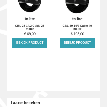
CBL-25 14/2 Cable 25
CBL-40 14/2 Cable 40
meter
meter
€
69,00
€
105,00
BEKIJK PRODUCT
BEKIJK PRODUCT
Laatst bekeken