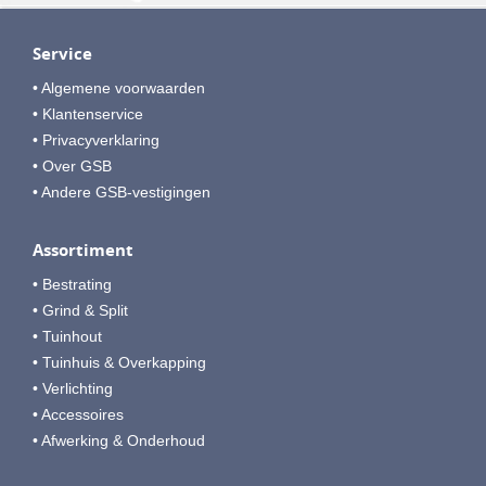
Service
• Algemene voorwaarden
• Klantenservice
• Privacyverklaring
• Over GSB
• Andere GSB-vestigingen
Assortiment
• Bestrating
• Grind & Split
• Tuinhout
• Tuinhuis & Overkapping
• Verlichting
• Accessoires
• Afwerking & Onderhoud