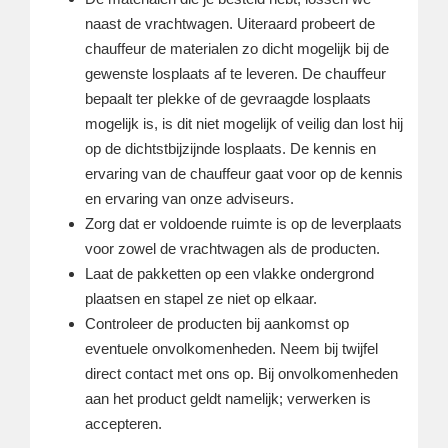
naast de vrachtwagen. Uiteraard probeert de
chauffeur de materialen zo dicht mogelijk bij de
gewenste losplaats af te leveren. De chauffeur
bepaalt ter plekke of de gevraagde losplaats
mogelijk is, is dit niet mogelijk of veilig dan lost hij
op de dichtstbijzijnde losplaats. De kennis en
ervaring van de chauffeur gaat voor op de kennis
en ervaring van onze adviseurs.
Zorg dat er voldoende ruimte is op de leverplaats
voor zowel de vrachtwagen als de producten.
Laat de pakketten op een vlakke ondergrond
plaatsen en stapel ze niet op elkaar.
Controleer de producten bij aankomst op
eventuele onvolkomenheden. Neem bij twijfel
direct contact met ons op. Bij onvolkomenheden
aan het product geldt namelijk; verwerken is
accepteren.