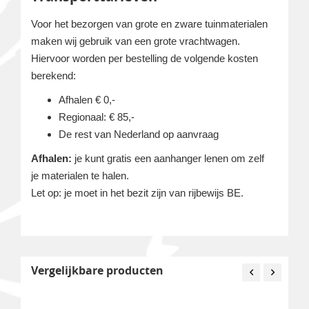
Voor het bezorgen van grote en zware tuinmaterialen
maken wij gebruik van een grote vrachtwagen.
Hiervoor worden per bestelling de volgende kosten
berekend:
Afhalen € 0,-
Regionaal: € 85,-
De rest van Nederland op aanvraag
Afhalen:
je kunt gratis een aanhanger lenen om zelf
je materialen te halen.
Let op: je moet in het bezit zijn van rijbewijs BE.
Vergelijkbare producten