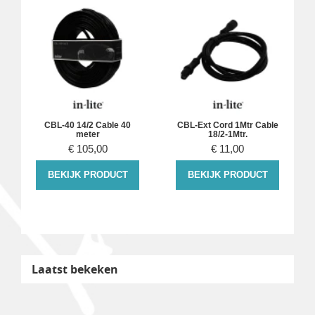
CBL-40 14/2 Cable 40
CBL-Ext Cord 1Mtr Cable
meter
18/2-1Mtr.
€
105,00
€
11,00
BEKIJK PRODUCT
BEKIJK PRODUCT
Laatst bekeken