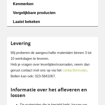
Kenmerken
Vergelijkbare producten
Laatst bekeken
Levering
Wij proberen de aangeschafte materialen binnen 3 tot
10 werkdagen te leveren.
Heb je vragen over levertijden/voorraden, neem dan
gerust contact met ons op via het
contactformulier
.
Bellen kan ook: 023-5841067.
Informatie over het afleveren en
lossen
De materialen die je besteld hebt, lossen we