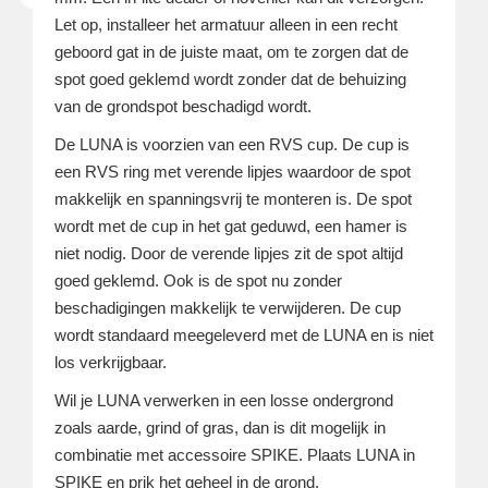
Let op, installeer het armatuur alleen in een recht
geboord gat in de juiste maat, om te zorgen dat de
spot goed geklemd wordt zonder dat de behuizing
van de grondspot beschadigd wordt.
De LUNA is voorzien van een RVS cup. De cup is
een RVS ring met verende lipjes waardoor de spot
makkelijk en spanningsvrij te monteren is. De spot
wordt met de cup in het gat geduwd, een hamer is
niet nodig. Door de verende lipjes zit de spot altijd
goed geklemd. Ook is de spot nu zonder
beschadigingen makkelijk te verwijderen. De cup
wordt standaard meegeleverd met de LUNA en is niet
los verkrijgbaar.
Wil je LUNA verwerken in een losse ondergrond
zoals aarde, grind of gras, dan is dit mogelijk in
combinatie met accessoire SPIKE. Plaats LUNA in
SPIKE en prik het geheel in de grond.