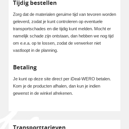
Tijdig bestellen
Zorg dat de materialen geruime tijd van tevoren worden
geleverd, zodat je kunt controleren op eventuele
transportschades en die tijdig kunt melden. Mocht er
namelijk schade zijn ontstaan, dan hebben we nog tijd
om e.e.a. op te lossen, zodat de verwerker niet
vastloopt in de planning.
Betaling
Je kunt op deze site direct per iDeal-WERO betalen.
Kom je de producten afhalen, dan kun je indien
gewenst in de winkel afrekenen.
Transporttarieven