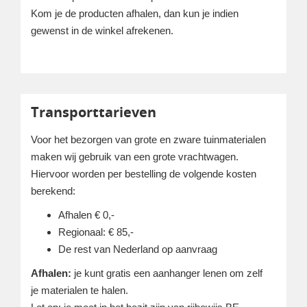
Kom je de producten afhalen, dan kun je indien
gewenst in de winkel afrekenen.
Transporttarieven
Voor het bezorgen van grote en zware tuinmaterialen
maken wij gebruik van een grote vrachtwagen.
Hiervoor worden per bestelling de volgende kosten
berekend:
Afhalen € 0,-
Regionaal: € 85,-
De rest van Nederland op aanvraag
Afhalen:
je kunt gratis een aanhanger lenen om zelf
je materialen te halen.