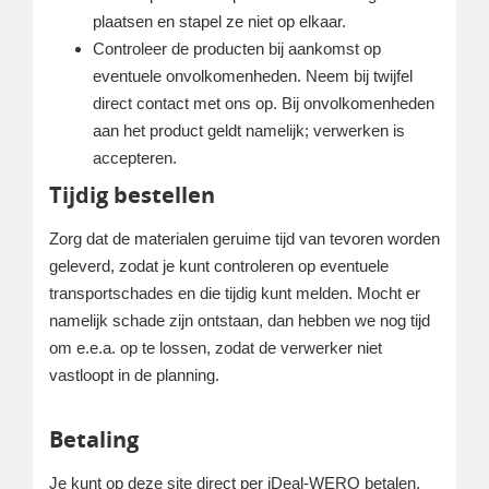
plaatsen en stapel ze niet op elkaar.
Controleer de producten bij aankomst op
eventuele onvolkomenheden. Neem bij twijfel
direct contact met ons op. Bij onvolkomenheden
aan het product geldt namelijk; verwerken is
accepteren.
Tijdig bestellen
Zorg dat de materialen geruime tijd van tevoren worden
geleverd, zodat je kunt controleren op eventuele
transportschades en die tijdig kunt melden. Mocht er
namelijk schade zijn ontstaan, dan hebben we nog tijd
om e.e.a. op te lossen, zodat de verwerker niet
vastloopt in de planning.
Betaling
Je kunt op deze site direct per iDeal-WERO betalen.