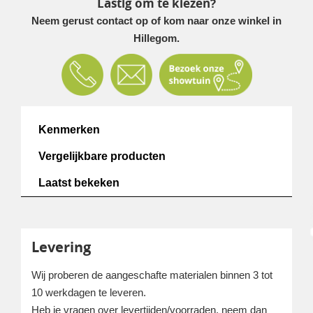
Lastig om te kiezen?
Neem gerust contact op of kom naar onze winkel in
Hillegom.
Kenmerken
Vergelijkbare producten
Laatst bekeken
Levering
Wij proberen de aangeschafte materialen binnen 3 tot
10 werkdagen te leveren.
Heb je vragen over levertijden/voorraden, neem dan