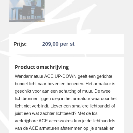
Prijs:
209,00
per st
Product omschrijving
Wandarmatuur ACE UP-DOWN geeft een gerichte
bundel licht naar boven en beneden. Het armatuur is
geschikt voor aan een schutting of muur. De twee
lichtbronnen liggen diep in het armatuur waardoor het
licht niet verblindt. Liever een smallere lichtbundel of
juist een wat zachter lichtbeeld? Met de los
verkrijgbare ACE accessoires kun je de lichtbundels
van de ACE armaturen afstemmen op je smaak en