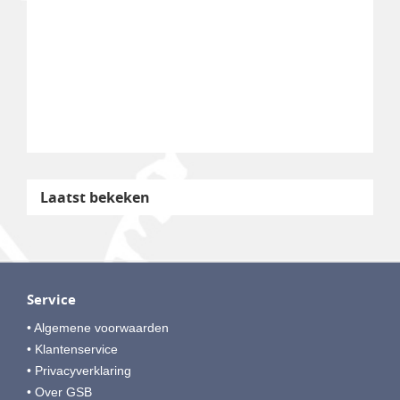
Laatst bekeken
Service
• Algemene voorwaarden
• Klantenservice
• Privacyverklaring
• Over GSB