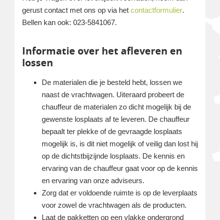
gerust contact met ons op via het
contactformulier
.
Bellen kan ook: 023-5841067.
Informatie over het afleveren en
lossen
De materialen die je besteld hebt, lossen we
naast de vrachtwagen. Uiteraard probeert de
chauffeur de materialen zo dicht mogelijk bij de
gewenste losplaats af te leveren. De chauffeur
bepaalt ter plekke of de gevraagde losplaats
mogelijk is, is dit niet mogelijk of veilig dan lost hij
op de dichtstbijzijnde losplaats. De kennis en
ervaring van de chauffeur gaat voor op de kennis
en ervaring van onze adviseurs.
Zorg dat er voldoende ruimte is op de leverplaats
voor zowel de vrachtwagen als de producten.
Laat de pakketten op een vlakke ondergrond